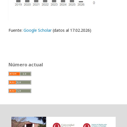
Fuente:
Google Scholar
(datos al 17.02.2026)
Número actual