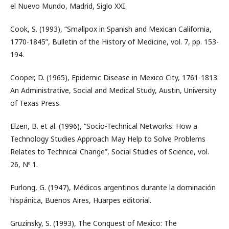
el Nuevo Mundo, Madrid, Siglo XXI.
Cook, S. (1993), “Smallpox in Spanish and Mexican California,
1770-1845”, Bulletin of the History of Medicine, vol. 7, pp. 153-
194.
Cooper, D. (1965), Epidemic Disease in Mexico City, 1761-1813:
An Administrative, Social and Medical Study, Austin, University
of Texas Press.
Elzen, B. et al. (1996), “Socio-Technical Networks: How a
Technology Studies Approach May Help to Solve Problems
Relates to Technical Change”, Social Studies of Science, vol.
26, Nº 1.
Furlong, G. (1947), Médicos argentinos durante la dominación
hispánica, Buenos Aires, Huarpes editorial.
Gruzinsky, S. (1993), The Conquest of Mexico: The