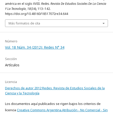
américa en el siglo XVIII.
Redes. Revista De Estudios Sociales De La Ciencia
Y La Tecnología
,
18
(34), 113–142.
https://doi.org/10.48160/18517072re34.644
Más formatos de cita
Número
Vol. 18 Núm. 34 (2012): Redes N° 34
Sección
Artículos
Licencia
Derechos de autor 2012 Redes. Revista de Estudios Sociales de la
Ciencia y la Tecnología
Los documentos aquí publicados se rigen bajos los criterios de
licencia
Creative Commons Argentina.Atribución - No Comercial - Sin