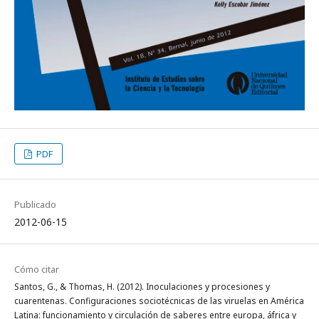
PDF
Publicado
2012-06-15
Cómo citar
Santos, G., & Thomas, H. (2012). Inoculaciones y procesiones y
cuarentenas. Configuraciones sociotécnicas de las viruelas en América
Latina: funcionamiento y circulación de saberes entre europa, áfrica y