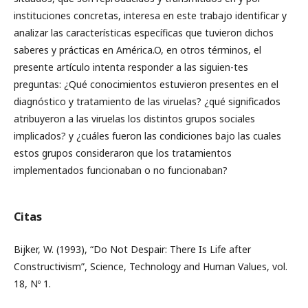
instituciones concretas, interesa en este trabajo identificar y
analizar las características específicas que tuvieron dichos
saberes y prácticas en América.O, en otros términos, el
presente artículo intenta responder a las siguien-tes
preguntas: ¿Qué conocimientos estuvieron presentes en el
diagnóstico y tratamiento de las viruelas? ¿qué significados
atribuyeron a las viruelas los distintos grupos sociales
implicados? y ¿cuáles fueron las condiciones bajo las cuales
estos grupos consideraron que los tratamientos
implementados funcionaban o no funcionaban?
Citas
Bijker, W. (1993), “Do Not Despair: There Is Life after
Constructivism”, Science, Technology and Human Values, vol.
18, Nº 1.