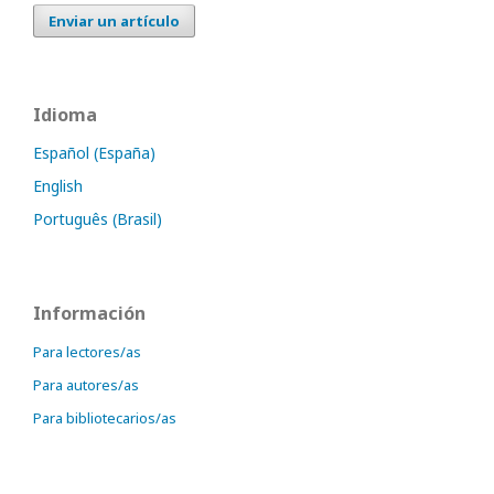
Enviar un artículo
Idioma
Español (España)
English
Português (Brasil)
Información
Para lectores/as
Para autores/as
Para bibliotecarios/as