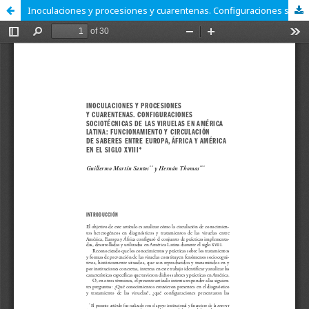
Inoculaciones y procesiones y cuarentenas. Configuraciones sociotécnicas de las viruelas en América Latina: funcionamiento y circulación de saberes entre europa, áfrica y américa en el siglo XVIII