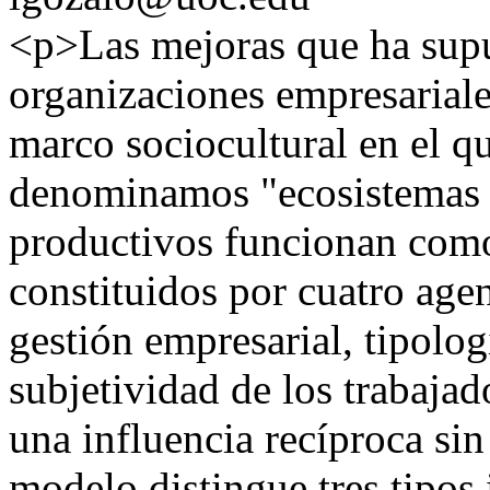
<p>Las mejoras que ha supue
organizaciones empresariale
marco sociocultural en el qu
denominamos "ecosistemas 
productivos funcionan com
constituidos por cuatro age
gestión empresarial, tipolo
subjetividad de los trabajad
una influencia recíproca sin
modelo distingue tres tipos