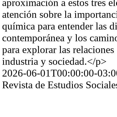
aproximación a estos tres e
atención sobre la importanci
química para entender las d
contemporánea y los camino
para explorar las relaciones 
industria y sociedad.</p>
2026-06-01T00:00:00-03:0
Revista de Estudios Sociale