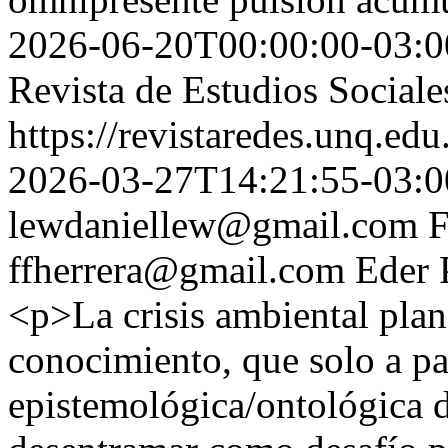
2026-06-20T00:00:00-03:0
Revista de Estudios Sociale
https://revistaredes.unq.edu
2026-03-27T14:21:55-03:0
lewdaniellew@gmail.com
F
ffherrera@gmail.com
Eder 
<p>La crisis ambiental plan
conocimiento, que solo a pa
epistemológica/ontológica de