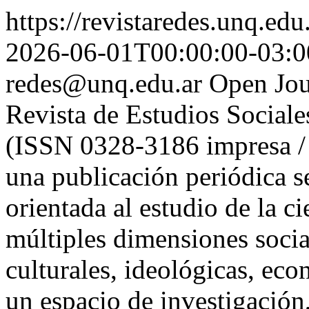
https://revistaredes.unq.edu
2026-06-01T00:00:00-03:0
redes@unq.edu.ar
Open Jou
Revista de Estudios Sociale
(ISSN 0328-3186 impresa /
una publicación periódica s
orientada al estudio de la ci
múltiples dimensiones sociale
culturales, ideológicas, eco
un espacio de investigación,