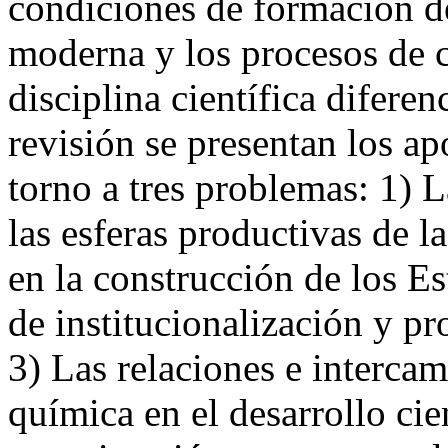
condiciones de formación d
moderna y los procesos de 
disciplina científica difere
revisión se presentan los ap
torno a tres problemas: 1) 
las esferas productivas de l
en la construcción de los E
de institucionalización y pr
3) Las relaciones e intercamb
química en el desarrollo cie