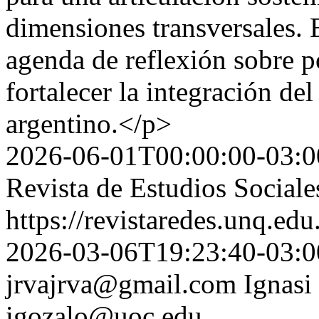
dimensiones transversales. 
agenda de reflexión sobre p
fortalecer la integración de
argentino.</p>
2026-06-01T00:00:00-03:0
Revista de Estudios Sociale
https://revistaredes.unq.edu
2026-03-06T19:23:40-03:0
jrvajrva@gmail.com
Ignasi
igozalo@uoc.edu