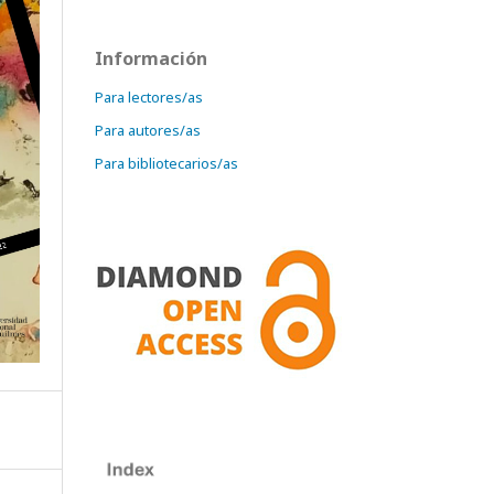
Información
Para lectores/as
Para autores/as
Para bibliotecarios/as