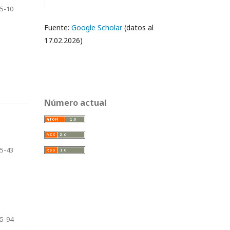
5-10
Fuente:
Google Scholar
(datos al
17.02.2026)
Número actual
5-43
5-94