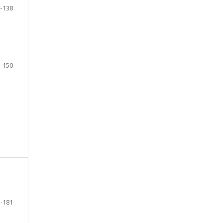
-138
-150
-181