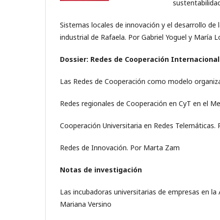
sustentabilida
Sistemas locales de innovación y el desarrollo de l
industrial de Rafaela. Por Gabriel Yoguel y María 
Dossier: Redes de Cooperación Internacional
Las Redes de Cooperación como modelo organizati
Redes regionales de Cooperación en CyT en el Me
Cooperación Universitaria en Redes Telemáticas. 
Redes de Innovación. Por Marta Zam
Notas de investigación
Las incubadoras universitarias de empresas en la A
Mariana Versino