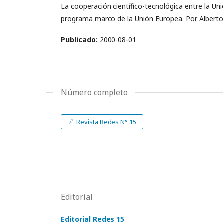
La cooperación científico-tecnológica entre la Uni
programa marco de la Unión Europea. Por Alberto B
Publicado:
2000-08-01
Número completo
Revista Redes N° 15
Editorial
Editorial Redes 15