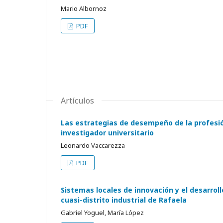
Mario Albornoz
PDF
Artículos
Las estrategias de desempeño de la profesión
investigador universitario
Leonardo Vaccarezza
PDF
Sistemas locales de innovación y el desarroll
cuasi-distrito industrial de Rafaela
Gabriel Yoguel, María López