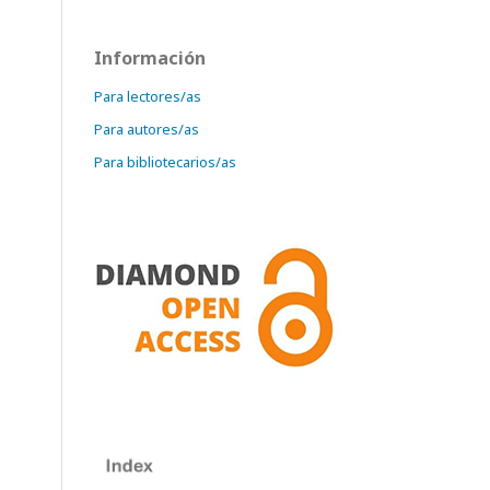
Información
Para lectores/as
Para autores/as
Para bibliotecarios/as