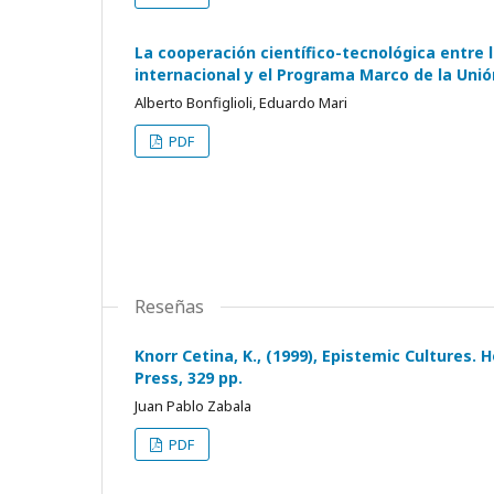
La cooperación científico-tecnológica entre 
internacional y el Programa Marco de la Uni
Alberto Bonfiglioli, Eduardo Mari
PDF
Reseñas
Knorr Cetina, K., (1999), Epistemic Cultures
Press, 329 pp.
Juan Pablo Zabala
PDF