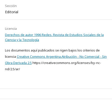
Sección
Editorial
Licencia
Derechos de autor 1996 Redes. Revista de Estudios Sociales de la
Ciencia y la Tecnología
Los documentos aquí publicados se rigen bajos los criterios de
licencia
Creative Commons Argentina.Atribución - No Comercial - Sin
Obra Derivada 2.5
https://creativecommons.org/licenses/by-nc-
nd/2.5/ar/