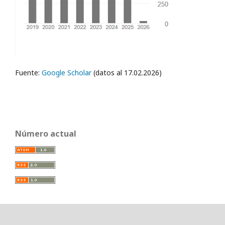
Fuente:
Google Scholar
(datos al 17.02.2026)
Número actual