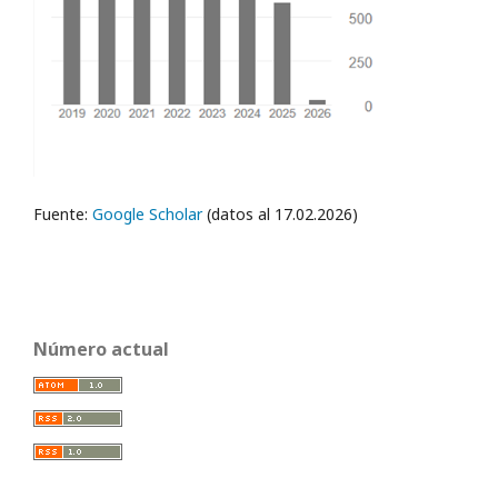
Fuente:
Google Scholar
(datos al 17.02.2026)
Número actual