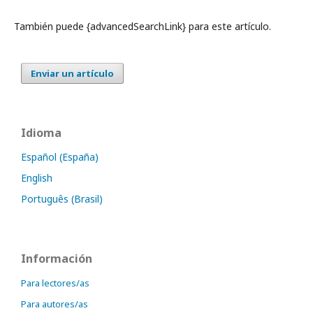
También puede {advancedSearchLink} para este artículo.
Enviar un artículo
Idioma
Español (España)
English
Português (Brasil)
Información
Para lectores/as
Para autores/as