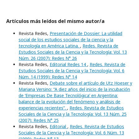
Artículos más leídos del mismo autor/a
Revista Redes,
Presentación de Dossier: La utilidad
social de los estudios sociales de la ciencia y la
tecnología en América Latina.
,
Redes. Revista de
Estudios Sociales de la Ciencia y la Tecnología: Vol. 13
Núm. 26 (2007): Redes N° 26
Revista Redes,
Editorial Redes 14
,
Redes. Revista de
Estudios Sociales de la Ciencia y la Tecnología: Vol. 6
Núm. 14 (1999): Redes N° 14
Revista Redes,
Debate sobre el artículo de Utz Hoeser y
Mariana Versino: “A diez años del inicio de la incubación
de ‘Empresas De Base Tecnológica’ en Argentina:
balance de la evolución del fenómeno y análisis de
experiencias recientes”.
,
Redes. Revista de Estudios
Sociales de la Ciencia y la Tecnología: Vol. 13 Núm. 25
(2007): Redes N° 25
Revista Redes,
Editorial
,
Redes. Revista de Estudios
Sociales de la Ciencia y la Tecnología: Vol. 6 Núm. 13
(1999): Redes N° 13