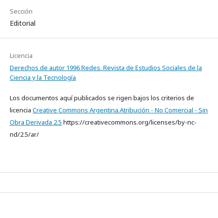
Sección
Editorial
Licencia
Derechos de autor 1996 Redes. Revista de Estudios Sociales de la
Ciencia y la Tecnología
Los documentos aquí publicados se rigen bajos los criterios de
licencia
Creative Commons Argentina.Atribución - No Comercial - Sin
Obra Derivada 2.5
https://creativecommons.org/licenses/by-nc-
nd/2.5/ar/