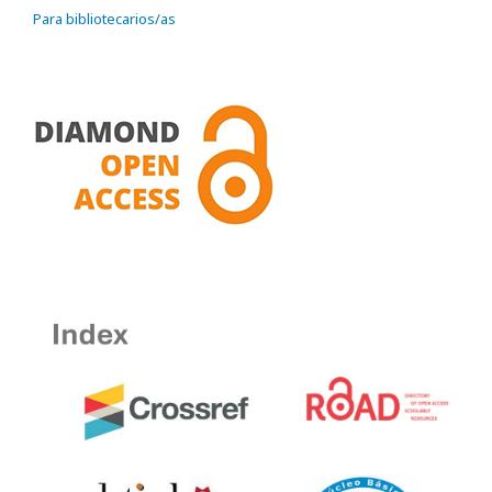
Para bibliotecarios/as