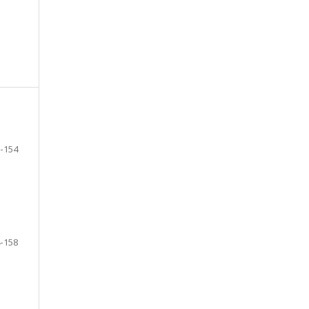
-154
-158