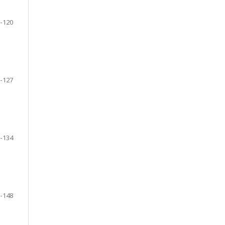
-120
-127
-134
-148