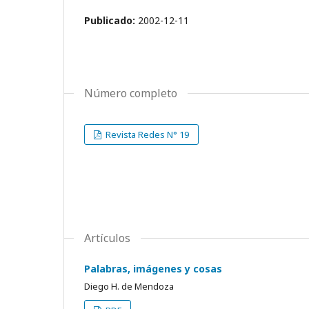
Publicado:
2002-12-11
Número completo
Revista Redes N° 19
Artículos
Palabras, imágenes y cosas
Diego H. de Mendoza