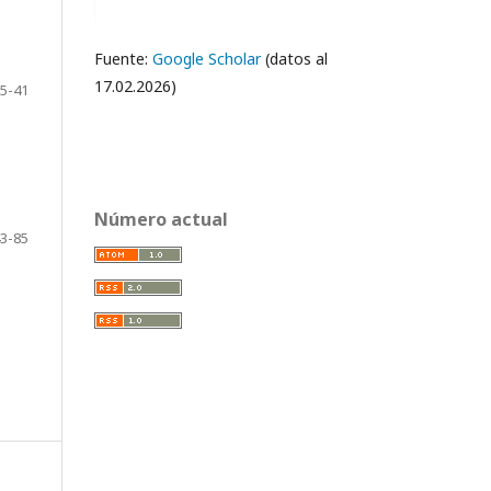
Fuente:
Google Scholar
(datos al
17.02.2026)
5-41
Número actual
3-85