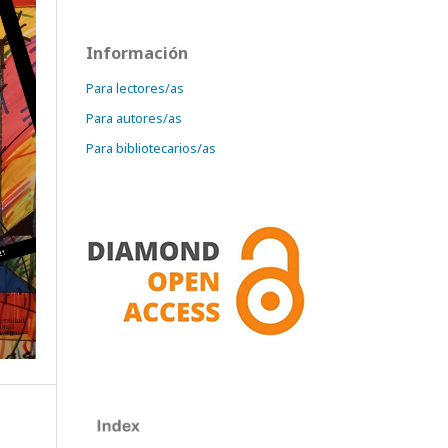
Información
Para lectores/as
Para autores/as
Para bibliotecarios/as