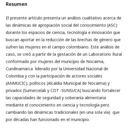
Resumen
El presente artículo presenta un análisis cualitativo acerca de
las dinámicas de apropiación social del conocimiento (ASC)
durante los espacios de ciencia, tecnología e innovación que
buscan aportar en la reducción de las brechas de género que
sufren las mujeres en el campo colombiano. Este análisis de
caso, se creó a partir de la gestación de un Laboratorio Rural
conformado por mujeres del municipio de Nocaima,
Cundinamarca liderado por la Universidad Nacional de
Colombia y con la participación de actores sociales
(ANMUCIC), políticos (Alcaldía Municipal de Nocaima) y
privados (Sumercelab y CDT -SUNSUCA) buscando fortalecer
las capacidades de seguridad y soberanía alimentaria
mediante el conocimiento en ciencia y tecnología pero
cambiando las dinámicas tradicionales (en una sola vía) que
por décadas han funcionado en el municipio.