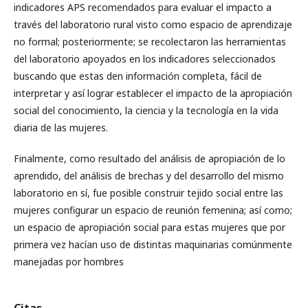
indicadores APS recomendados para evaluar el impacto a
través del laboratorio rural visto como espacio de aprendizaje
no formal; posteriormente; se recolectaron las herramientas
del laboratorio apoyados en los indicadores seleccionados
buscando que estas den información completa, fácil de
interpretar y así lograr establecer el impacto de la apropiación
social del conocimiento, la ciencia y la tecnología en la vida
diaria de las mujeres.
Finalmente, como resultado del análisis de apropiación de lo
aprendido, del análisis de brechas y del desarrollo del mismo
laboratorio en sí, fue posible construir tejido social entre las
mujeres configurar un espacio de reunión femenina; así como;
un espacio de apropiación social para estas mujeres que por
primera vez hacían uso de distintas maquinarias comúnmente
manejadas por hombres
Citas