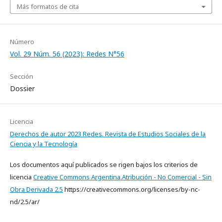
Más formatos de cita
Número
Vol. 29 Núm. 56 (2023): Redes N°56
Sección
Dossier
Licencia
Derechos de autor 2023 Redes. Revista de Estudios Sociales de la
Ciencia y la Tecnología
Los documentos aquí publicados se rigen bajos los criterios de
licencia
Creative Commons Argentina.Atribución - No Comercial - Sin
Obra Derivada 2.5
https://creativecommons.org/licenses/by-nc-
nd/2.5/ar/