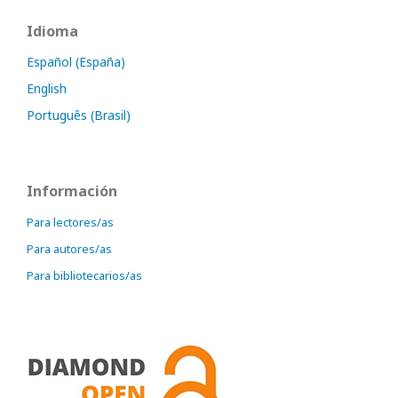
Idioma
Español (España)
English
Português (Brasil)
Información
Para lectores/as
Para autores/as
Para bibliotecarios/as