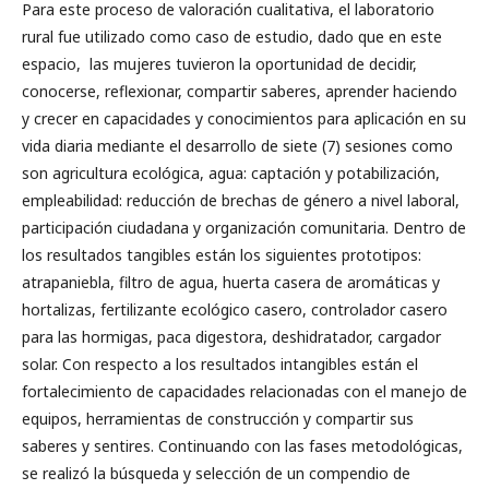
Para este proceso de valoración cualitativa, el laboratorio
rural fue utilizado como caso de estudio, dado que en este
espacio, las mujeres tuvieron la oportunidad de decidir,
conocerse, reflexionar, compartir saberes, aprender haciendo
y crecer en capacidades y conocimientos para aplicación en su
vida diaria mediante el desarrollo de siete (7) sesiones como
son agricultura ecológica, agua: captación y potabilización,
empleabilidad: reducción de brechas de género a nivel laboral,
participación ciudadana y organización comunitaria. Dentro de
los resultados tangibles están los siguientes prototipos:
atrapaniebla, filtro de agua, huerta casera de aromáticas y
hortalizas, fertilizante ecológico casero, controlador casero
para las hormigas, paca digestora, deshidratador, cargador
solar. Con respecto a los resultados intangibles están el
fortalecimiento de capacidades relacionadas con el manejo de
equipos, herramientas de construcción y compartir sus
saberes y sentires. Continuando con las fases metodológicas,
se realizó la búsqueda y selección de un compendio de