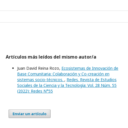
Artículos más leídos del mismo autor/a
Juan David Reina Rozo,
Ecosistemas de Innovación de
Base Comunitaria: Colaboración y Co-creación en
sistemas socio-técnicos.
,
Redes. Revista de Estudios
Sociales de la Ciencia y la Tecnología: Vol. 28 Núm. 55
(2022): Redes N°55
Enviar un artículo