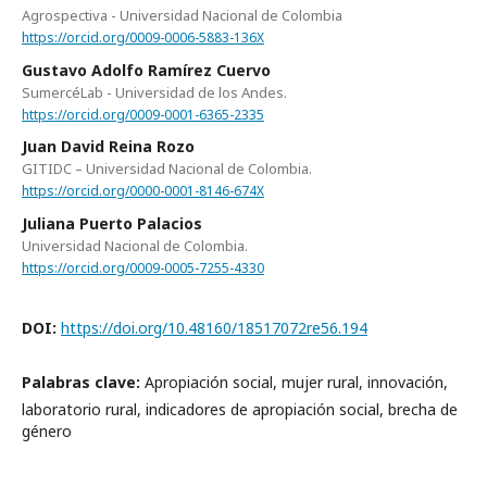
Agrospectiva - Universidad Nacional de Colombia
https://orcid.org/0009-0006-5883-136X
Gustavo Adolfo Ramírez Cuervo
SumercéLab - Universidad de los Andes.
https://orcid.org/0009-0001-6365-2335
Juan David Reina Rozo
GITIDC – Universidad Nacional de Colombia.
https://orcid.org/0000-0001-8146-674X
Juliana Puerto Palacios
Universidad Nacional de Colombia.
https://orcid.org/0009-0005-7255-4330
DOI:
https://doi.org/10.48160/18517072re56.194
Palabras clave:
Apropiación social, mujer rural, innovación,
laboratorio rural, indicadores de apropiación social, brecha de
género