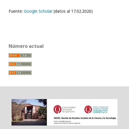
Fuente:
Google Scholar
(datos al 17.02.2026)
Número actual