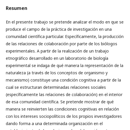
Resumen
En el presente trabajo se pretende analizar el modo en que se
produce el campo de la práctica de investigación en una
comunidad científica particular. Específicamente, la producción
de las relaciones de colaboración por parte de los biólogos
experimentales. A partir de la realización de un trabajo
etnográfico desarrollado en un laboratorio de biología
experimental se indaga de qué manera la representación de la
naturaleza (a través de los conceptos de organismo y
mecanismo) constituye una condición cognitiva a partir de la
cual se estructuran determinadas relaciones sociales
(específicamente las relaciones de colaboración) en el interior
de esa comunidad científica. Se pretende mostrar de qué
manera se reinvierten las condiciones cognitivas en relación
con los intereses sociopolíticos de los propios investigadores
dando forma a una determinada organización en el