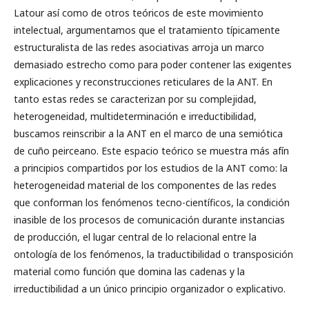
Latour así como de otros teóricos de este movimiento
intelectual, argumentamos que el tratamiento típicamente
estructuralista de las redes asociativas arroja un marco
demasiado estrecho como para poder contener las exigentes
explicaciones y reconstrucciones reticulares de la ANT. En
tanto estas redes se caracterizan por su complejidad,
heterogeneidad, multideterminación e irreductibilidad,
buscamos reinscribir a la ANT en el marco de una semiótica
de cuño peirceano. Este espacio teórico se muestra más afín
a principios compartidos por los estudios de la ANT como: la
heterogeneidad material de los componentes de las redes
que conforman los fenómenos tecno-científicos, la condición
inasible de los procesos de comunicación durante instancias
de producción, el lugar central de lo relacional entre la
ontología de los fenómenos, la traductibilidad o transposición
material como función que domina las cadenas y la
irreductibilidad a un único principio organizador o explicativo.