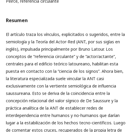
Peirce, referencia circulante
Resumen
El artículo traza los vínculos, explicitados o sugeridos, entre la
semiología y la Teoría del Actor-Red (ANT, por sus siglas en
inglés), impulsada principalmente por Bruno Latour. Los
conceptos de “referencia circulante” y de “actor/actante”,
centrales para el edificio teórico latoureano, habilitan esta
puesta en contacto con la “ciencia de los signos”. Ahora bien,
la literatura especializada suele vincular la ANT casi
exclusivamente con la vertiente semiológica de influencia
saussureana. Esto se deriva de la coincidencia entre la
concepción relacional del valor sígnico de De Saussure y la
práctica analítica de la ANT de establecer redes de
interdependencia entre humanos y no-humanos que darían
lugar a la estabilización de los hechos tecno-científicos. Luego
de comentar estos cruces, recuperados de la propia letra de