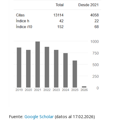
Fuente:
Google Scholar
(datos al 17.02.2026)