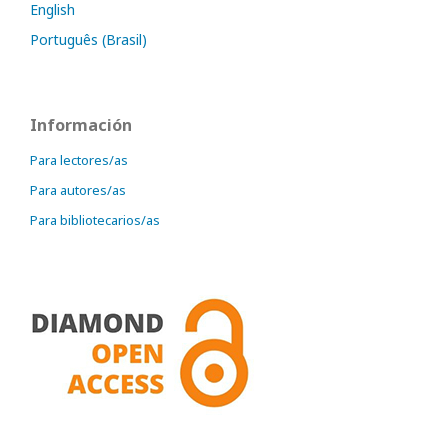
English
Português (Brasil)
Información
Para lectores/as
Para autores/as
Para bibliotecarios/as