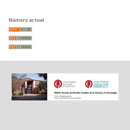
Número actual