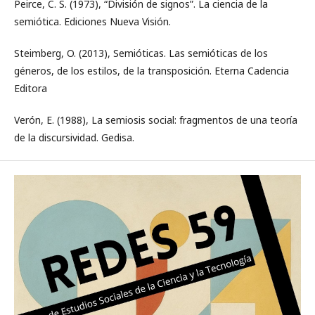
Peirce, C. S. (1973), “División de signos”. La ciencia de la
semiótica. Ediciones Nueva Visión.
Steimberg, O. (2013), Semióticas. Las semióticas de los
géneros, de los estilos, de la transposición. Eterna Cadencia
Editora
Verón, E. (1988), La semiosis social: fragmentos de una teoría
de la discursividad. Gedisa.