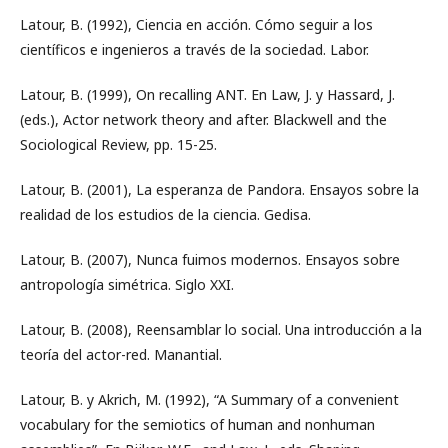
Latour, B. (1992), Ciencia en acción. Cómo seguir a los
científicos e ingenieros a través de la sociedad. Labor.
Latour, B. (1999), On recalling ANT. En Law, J. y Hassard, J.
(eds.), Actor network theory and after. Blackwell and the
Sociological Review, pp. 15-25.
Latour, B. (2001), La esperanza de Pandora. Ensayos sobre la
realidad de los estudios de la ciencia. Gedisa.
Latour, B. (2007), Nunca fuimos modernos. Ensayos sobre
antropología simétrica. Siglo XXI.
Latour, B. (2008), Reensamblar lo social. Una introducción a la
teoría del actor-red. Manantial.
Latour, B. y Akrich, M. (1992), “A Summary of a convenient
vocabulary for the semiotics of human and nonhuman