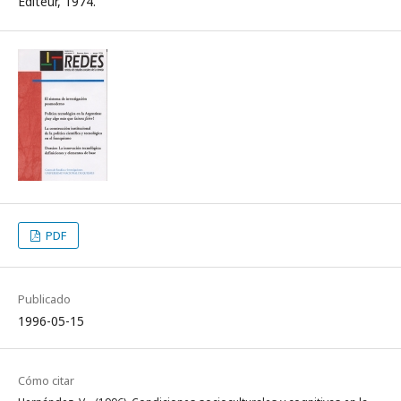
Editeur, 1974.
PDF
Publicado
1996-05-15
Cómo citar