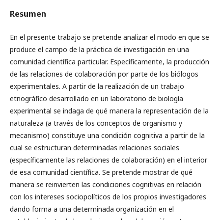
Resumen
En el presente trabajo se pretende analizar el modo en que se
produce el campo de la práctica de investigación en una
comunidad científica particular. Específicamente, la producción
de las relaciones de colaboración por parte de los biólogos
experimentales. A partir de la realización de un trabajo
etnográfico desarrollado en un laboratorio de biología
experimental se indaga de qué manera la representación de la
naturaleza (a través de los conceptos de organismo y
mecanismo) constituye una condición cognitiva a partir de la
cual se estructuran determinadas relaciones sociales
(específicamente las relaciones de colaboración) en el interior
de esa comunidad científica. Se pretende mostrar de qué
manera se reinvierten las condiciones cognitivas en relación
con los intereses sociopolíticos de los propios investigadores
dando forma a una determinada organización en el