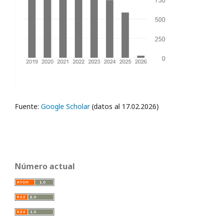
Fuente:
Google Scholar
(datos al 17.02.2026)
Número actual