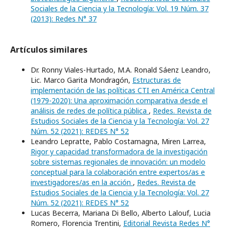
Sociales de la Ciencia y la Tecnología: Vol. 19 Núm. 37
(2013): Redes N° 37
Artículos similares
Dr. Ronny Viales-Hurtado, M.A. Ronald Sáenz Leandro,
Lic. Marco Garita Mondragón,
Estructuras de
implementación de las políticas CTI en América Central
(1979-2020): Una aproximación comparativa desde el
análisis de redes de política pública
,
Redes. Revista de
Estudios Sociales de la Ciencia y la Tecnología: Vol. 27
Núm. 52 (2021): REDES N° 52
Leandro Lepratte, Pablo Costamagna, Miren Larrea,
Rigor y capacidad transformadora de la investigación
sobre sistemas regionales de innovación: un modelo
conceptual para la colaboración entre expertos/as e
investigadores/as en la acción
,
Redes. Revista de
Estudios Sociales de la Ciencia y la Tecnología: Vol. 27
Núm. 52 (2021): REDES N° 52
Lucas Becerra, Mariana Di Bello, Alberto Lalouf, Lucia
Romero, Florencia Trentini,
Editorial Revista Redes N°