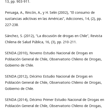
13, pp. 903-911.
Peruaga, A., Rincón, A., y H. Selin (2002), “El consumo de
sustancias adictivas en las Américas”, Adicciones, 14, (2), pp.
227-238.
Sánchez, S. (2012), “La discusión de drogas en Chile”, Revista
Chilena de Salud Pública, 16, (3), pp. 210-211.
SENDA (2010), Noveno Estudio Nacional de Drogas en
Población General de Chile, Observatorio Chileno de Drogas,
Gobierno de Chile.
SENDA (2012), Décimo Estudio Nacional de Drogas en
Población General de Chile, Observatorio Chileno de Drogas,
Gobierno de Chile.
SENDA (2014), Décimo Primer Estudio Nacional de Drogas en
Población General de Chile, Observatorio Chileno de Drogas,