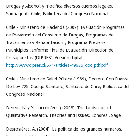
Drogas y Alcohol, y modifica diversos cuerpos legales,
Santiago de Chile, Biblioteca del Congreso Nacional.
Chile - Ministerio de Hacienda (2009), Evaluación Programas
de Prevención del Consumo de Drogas, Programas de
Tratamiento y Rehabilitación y Programa Previene
(Municipios), Informe Final de Evaluación. Dirección de
Presupuestos (DIPRES). Versión digital:
http://www.dipres.cl/574/articles-49635_doc_pdf.pdf
Chile - Ministerio de Salud Pública (1969), Decreto Con Fuerza
De Ley 725. Código Sanitario, Santiago de Chile, Biblioteca del
Congreso Nacional.
Denzin, N. y Y. Lincoln (eds.) (2008), The landscape of
Qualitative Research. Theories and Issues, Londres , Sage.
Desrosières, A. (2004), La política de los grandes números,