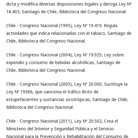
dicta y modifica diversas disposiciones legales y deroga Ley Nº
18.403, Santiago de Chile, Biblioteca del Congreso Nacional.
Chile - Congreso Nacional (1995), Ley Nº 19.419. Regula
actividades que indica relacionadas con el tabaco, Santiago de
Chile, Biblioteca del Congreso Nacional.
Chile - Congreso Nacional (2004), Ley Nº 19.925, Ley sobre
expendio y consumo de bebidas alcohólicas, Santiago de
Chile, Biblioteca del Congreso Nacional.
Chile - Congreso Nacional (2005), Ley Nº 20.000, Sustituye la
Ley Nº 19366, que sanciona el tráfico ilícito de
estupefacientes y sustancias sicotrópicas, Santiago de Chile,
Biblioteca del Congreso Nacional.
Chile - Congreso Nacional (2011), Ley Nº 20.502, Crea el
Ministerio del Interior y Seguridad Pública y el Servicio
Nacional para la Prevención y Rehabilitación del Consumo de