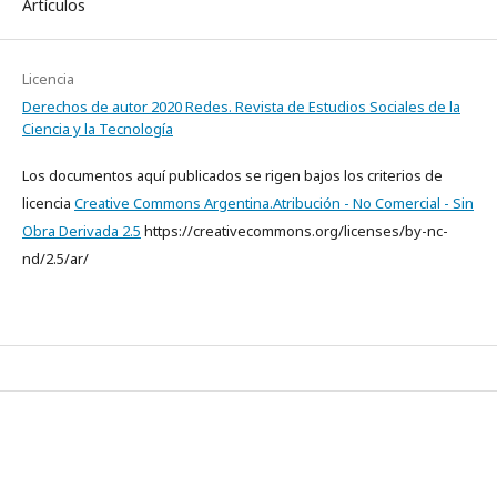
Artículos
Licencia
Derechos de autor 2020 Redes. Revista de Estudios Sociales de la
Ciencia y la Tecnología
Los documentos aquí publicados se rigen bajos los criterios de
licencia
Creative Commons Argentina.Atribución - No Comercial - Sin
Obra Derivada 2.5
https://creativecommons.org/licenses/by-nc-
nd/2.5/ar/