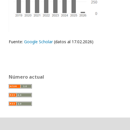
Fuente:
Google Scholar
(datos al 17.02.2026)
Número actual