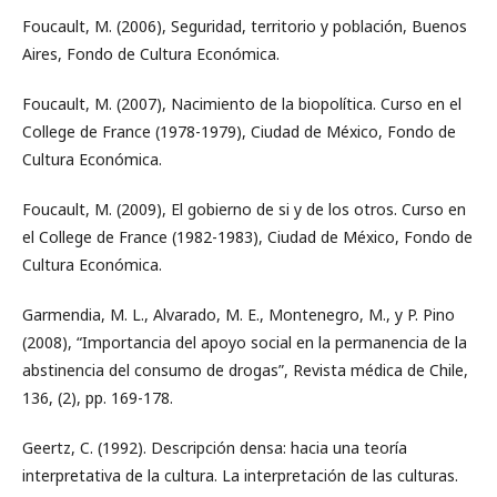
Foucault, M. (2006), Seguridad, territorio y población, Buenos
Aires, Fondo de Cultura Económica.
Foucault, M. (2007), Nacimiento de la biopolítica. Curso en el
College de France (1978-1979), Ciudad de México, Fondo de
Cultura Económica.
Foucault, M. (2009), El gobierno de si y de los otros. Curso en
el College de France (1982-1983), Ciudad de México, Fondo de
Cultura Económica.
Garmendia, M. L., Alvarado, M. E., Montenegro, M., y P. Pino
(2008), “Importancia del apoyo social en la permanencia de la
abstinencia del consumo de drogas”, Revista médica de Chile,
136, (2), pp. 169-178.
Geertz, C. (1992). Descripción densa: hacia una teoría
interpretativa de la cultura. La interpretación de las culturas.