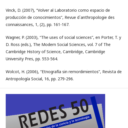
Vinck, D. (2007), “Volver al Laboratorio como espacio de
producción de conocimientos”, Revue d`anthropologie des
connaissances, 1, (2), pp. 161-167.
Wagner, P. (2003), “The uses of social sciences”, en Porter, T. y
D. Ross (eds.), The Modern Social Sciences, vol. 7 of The
Cambridge History of Science, Cambridge, Cambridge
University Pres, pp. 553-564.
Wolcot, H. (2006), “Etnografía sin remordimientos”, Revista de
Antropología Social, 16, pp. 279-296.