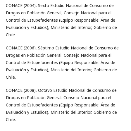
CONACE (2004), Sexto Estudio Nacional de Consumo de
Drogas en Población General, Consejo Nacional para el
Control de Estupefacientes (Equipo Responsable: Área de
Evaluación y Estudios), Ministerio del Interior, Gobierno de
Chile.
CONACE (2006), Séptimo Estudio Nacional de Consumo de
Drogas en Población General, Consejo Nacional para el
Control de Estupefacientes (Equipo Responsable: Área de
Evaluación y Estudios), Ministerio del Interior, Gobierno de
Chile.
CONACE (2008), Octavo Estudio Nacional de Consumo de
Drogas en Población General. Consejo Nacional para el
Control de Estupefacientes (Equipo Responsable: Área de
Evaluación y Estudios), Ministerio del Interior, Gobierno de
Chile.