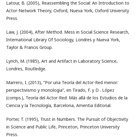
Latour, B. (2005), Reassembling the Social: An Introduction to
Actor-Network Theory, Oxford, Nueva York, Oxford University
Press.
Law, J. (2004), After Method. Mess in Social Science Research,
International Library Of Sociology, Londres y Nueva York,
Taylor & Francis Group.
Lynch, M. (1985), Art and Artifact in Laboratory Science,
Londres, Routledge.
Marrero, I. (2013), “Por una Teoría del Actor-Red menor:
perspectivismo y monologia”, en Tirado, F. y D . López
(comps.), Teoría del Actor-Red: Más allá de los Estudios de la
Ciencia y la Tecnología, Barcelona, Amentia Editorial.
Porter, T. (1995), Trust in Numbers. The Pursuit of Objectivity
in Science and Public Life, Princeton, Princeton University
Press.