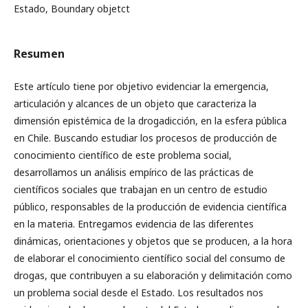
Estado, Boundary objetct
Resumen
Este artículo tiene por objetivo evidenciar la emergencia,
articulación y alcances de un objeto que caracteriza la
dimensión epistémica de la drogadicción, en la esfera pública
en Chile. Buscando estudiar los procesos de producción de
conocimiento científico de este problema social,
desarrollamos un análisis empírico de las prácticas de
científicos sociales que trabajan en un centro de estudio
público, responsables de la producción de evidencia científica
en la materia. Entregamos evidencia de las diferentes
dinámicas, orientaciones y objetos que se producen, a la hora
de elaborar el conocimiento científico social del consumo de
drogas, que contribuyen a su elaboración y delimitación como
un problema social desde el Estado. Los resultados nos