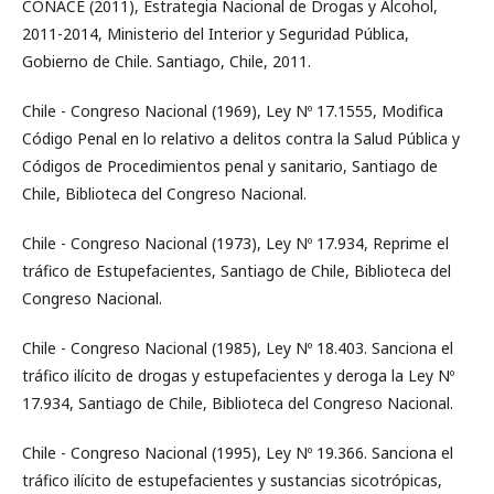
CONACE (2011), Estrategia Nacional de Drogas y Alcohol,
2011-2014, Ministerio del Interior y Seguridad Pública,
Gobierno de Chile. Santiago, Chile, 2011.
Chile - Congreso Nacional (1969), Ley Nº 17.1555, Modifica
Código Penal en lo relativo a delitos contra la Salud Pública y
Códigos de Procedimientos penal y sanitario, Santiago de
Chile, Biblioteca del Congreso Nacional.
Chile - Congreso Nacional (1973), Ley Nº 17.934, Reprime el
tráfico de Estupefacientes, Santiago de Chile, Biblioteca del
Congreso Nacional.
Chile - Congreso Nacional (1985), Ley Nº 18.403. Sanciona el
tráfico ilícito de drogas y estupefacientes y deroga la Ley Nº
17.934, Santiago de Chile, Biblioteca del Congreso Nacional.
Chile - Congreso Nacional (1995), Ley Nº 19.366. Sanciona el
tráfico ilícito de estupefacientes y sustancias sicotrópicas,