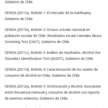
Gobierno de Chile.
SENDA (2011a), Boletín 1: El mercado de la marihuana,
Gobierno de Chile.
SENDA (2011b), Boletín 2: Octavo estudio nacional en
población escolar de Chile. Resultados escala Cannabis Abuse
Screening Test (CAST), Gobierno de Chile.
SENDA (2011c), Boletín 3: Análisis de resultados. Alcohol Use
Disorders Identification Test (AUDIT), Gobierno de Chile.
SENDA (2011d), Boletín 4: Caracterización de los niveles de
consumo de alcohol en Chile, Gobierno de Chile.
SENDA (2012a), Boletín 5: Victimización y Alcohol. Asociación
entre frecuencia mensual y consumo de alcohol con reporte
de eventos violentos, Gobierno de Chile.