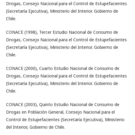
Drogas, Consejo Nacional para el Control de Estupefacientes
(Secretaría Ejecutiva), Ministerio del Interior. Gobierno de
Chile.
CONACE (1998), Tercer Estudio Nacional de Consumo de
Drogas, Consejo Nacional para el Control de Estupefacientes
(Secretaría Ejecutiva), Ministerio del Interior. Gobierno de
Chile.
CONACE (2000), Cuarto Estudio Nacional de Consumo de
Drogas, Consejo Nacional para el Control de Estupefacientes
(Secretaría Ejecutiva), Ministerio del Interior. Gobierno de
Chile.
CONACE (2003), Quinto Estudio Nacional de Consumo de
Drogas en Población General, Consejo Nacional para el
Control de Estupefacientes (Secretaría Ejecutiva), Ministerio
del Interior, Gobierno de Chile.