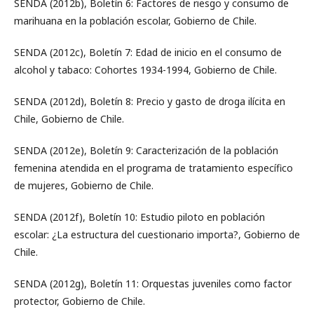
SENDA (2012b), Boletín 6: Factores de riesgo y consumo de
marihuana en la población escolar, Gobierno de Chile.
SENDA (2012c), Boletín 7: Edad de inicio en el consumo de
alcohol y tabaco: Cohortes 1934-1994, Gobierno de Chile.
SENDA (2012d), Boletín 8: Precio y gasto de droga ilícita en
Chile, Gobierno de Chile.
SENDA (2012e), Boletín 9: Caracterización de la población
femenina atendida en el programa de tratamiento específico
de mujeres, Gobierno de Chile.
SENDA (2012f), Boletín 10: Estudio piloto en población
escolar: ¿La estructura del cuestionario importa?, Gobierno de
Chile.
SENDA (2012g), Boletín 11: Orquestas juveniles como factor
protector, Gobierno de Chile.