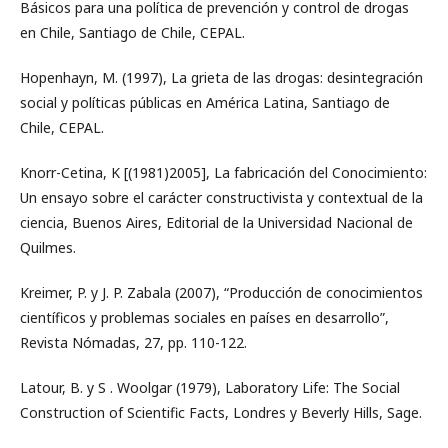
Básicos para una política de prevención y control de drogas
en Chile, Santiago de Chile, CEPAL.
Hopenhayn, M. (1997), La grieta de las drogas: desintegración
social y políticas públicas en América Latina, Santiago de
Chile, CEPAL.
Knorr-Cetina, K [(1981)2005], La fabricación del Conocimiento:
Un ensayo sobre el carácter constructivista y contextual de la
ciencia, Buenos Aires, Editorial de la Universidad Nacional de
Quilmes.
Kreimer, P. y J. P. Zabala (2007), “Producción de conocimientos
científicos y problemas sociales en países en desarrollo”,
Revista Nómadas, 27, pp. 110-122.
Latour, B. y S . Woolgar (1979), Laboratory Life: The Social
Construction of Scientific Facts, Londres y Beverly Hills, Sage.