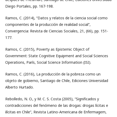
Diego Portales, pp. 167-198.
Ramos, C. (2014), “Datos y relatos de la ciencia social como
componentes de la producción de realidad social”,
Convergencia: Revista de Ciencias Sociales, 21, (66), pp. 151-
177.
Ramos, C. (2015), Poverty as Epistemic Object of
Government: State Cognitive Equipment and Social Sciences
Operations, París, Social Science Information (ISI).
Ramos, C. (2016), La producción de la pobreza como un
objeto de gobierno, Santiago de Chile, Ediciones Universidad
Alberto Hurtado.
Rebolledo, N. O., y M. C. S. Costa (2005), “Significados y
contradicciones del fenómeno de las drogas: drogas lícitas e
ilícitas en Chile”, Revista Latino-Americana de Enfermagem,