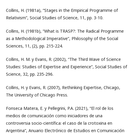
Collins, H. (1981a), “Stages in the Empirical Programme of
Relativism”, Social Studies of Science, 11, pp. 3-10.
Collins, H. (1981b), “What is TRASP?: The Radical Programme
as a Methodological Imperative”, Philosophy of the Social
Sciences, 11, (2), pp. 215-224.
Collins, H. M. y Evans, R. (2002), “The Third Wave of Science
Studies: Studies of Expertise and Experience”, Social Studies of
Science, 32, pp. 235-296.
Collins, H. y Evans, R. (2007), Rethinking Expertise, Chicago,
The University of Chicago Press.
Fonseca Matera, E. y Pellegrini, P.A. (2021), “El rol de los
medios de comunicación como iniciadores de una
controversia socio-científica: el caso de la crotoxina en
Argentina”, Anuario Electrónico de Estudios en Comunicación