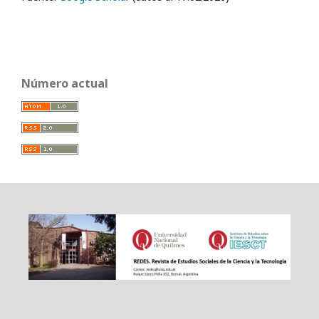
Número actual