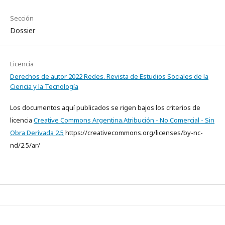
Sección
Dossier
Licencia
Derechos de autor 2022 Redes. Revista de Estudios Sociales de la
Ciencia y la Tecnología
Los documentos aquí publicados se rigen bajos los criterios de
licencia
Creative Commons Argentina.Atribución - No Comercial - Sin
Obra Derivada 2.5
https://creativecommons.org/licenses/by-nc-
nd/2.5/ar/