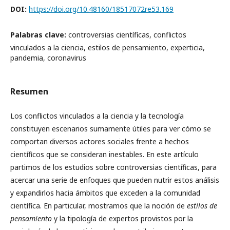
DOI:
https://doi.org/10.48160/18517072re53.169
Palabras clave:
controversias científicas, conflictos
vinculados a la ciencia, estilos de pensamiento, experticia,
pandemia, coronavirus
Resumen
Los conflictos vinculados a la ciencia y la tecnología
constituyen escenarios sumamente útiles para ver cómo se
comportan diversos actores sociales frente a hechos
científicos que se consideran inestables. En este artículo
partimos de los estudios sobre controversias científicas, para
acercar una serie de enfoques que pueden nutrir estos análisis
y expandirlos hacia ámbitos que exceden a la comunidad
científica. En particular, mostramos que la noción de
estilos de
pensamiento
y la tipología de expertos provistos por la