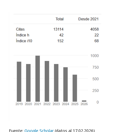
Fuente:
Google Scholar
(datos al 17.02.2026)