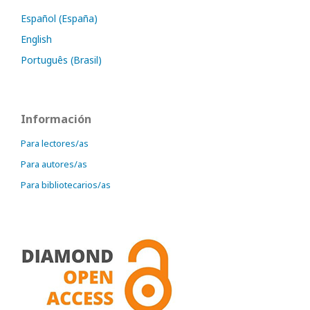
Español (España)
English
Português (Brasil)
Información
Para lectores/as
Para autores/as
Para bibliotecarios/as