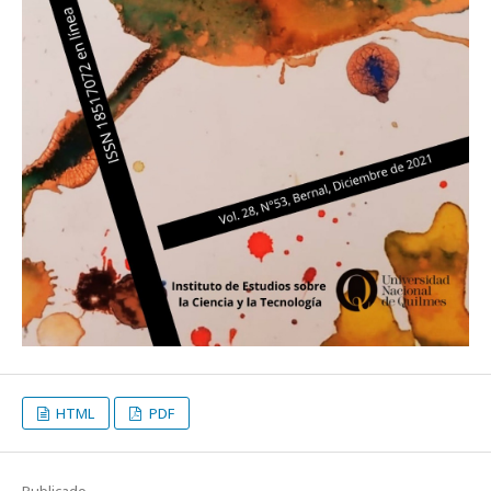
HTML
PDF