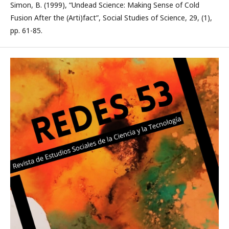
Simon, B. (1999), “Undead Science: Making Sense of Cold
Fusion After the (Arti)fact”, Social Studies of Science, 29, (1),
pp. 61-85.