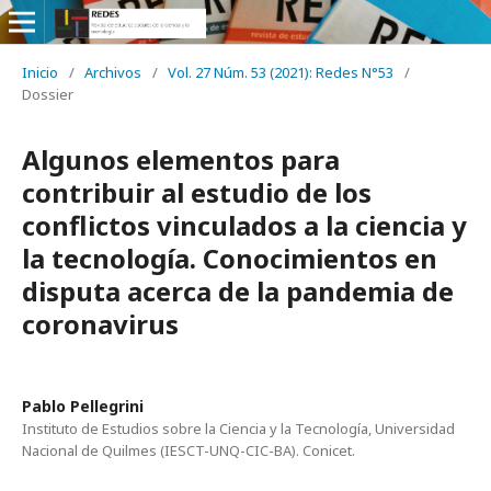
Inicio
/
Archivos
/
Vol. 27 Núm. 53 (2021): Redes N°53
/
Dossier
Algunos elementos para
contribuir al estudio de los
conflictos vinculados a la ciencia y
la tecnología. Conocimientos en
disputa acerca de la pandemia de
coronavirus
Pablo Pellegrini
Instituto de Estudios sobre la Ciencia y la Tecnología, Universidad
Nacional de Quilmes (IESCT-UNQ-CIC-BA). Conicet.