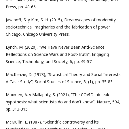
Press, pp. 48-66.
Jasanoff, S. y Kim, S.-H. (2015), Dreamscapes of modernity.
sociotechnical imaginaries and the fabrication of power,
Chicago, Chicago University Press.
Lynch, M. (2020), “We Have Never Been Anti-Science:
Reflections on Science Wars and Post-Truth”, Engaging
Science, Technology, and Society, 6, pp. 49-57.
MacKenzie, D. (1978), “Statistical Theory and Social Interests:
A Case-Study”, Social Studies of Science, 8, (1), pp. 35-83.
Maxmen, A. y Mallapaty, S. (2021), “The COVID lab-leak
hypothesis: what scientists do and don’t know”, Nature, 594,
pp. 313-315.
McMullin, E. (1987), “Scientific controversy and its