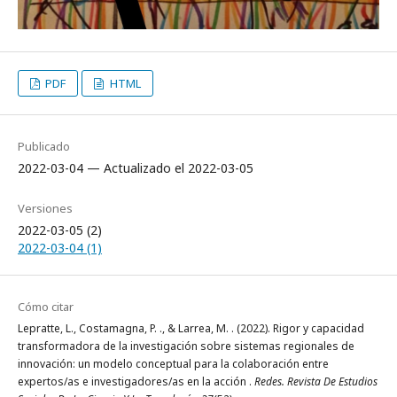
PDF
HTML
Publicado
2022-03-04 — Actualizado el 2022-03-05
Versiones
2022-03-05 (2)
2022-03-04 (1)
Cómo citar
Lepratte, L., Costamagna, P. ., & Larrea, M. . (2022). Rigor y capacidad
transformadora de la investigación sobre sistemas regionales de
innovación: un modelo conceptual para la colaboración entre
expertos/as e investigadores/as en la acción .
Redes. Revista De Estudios