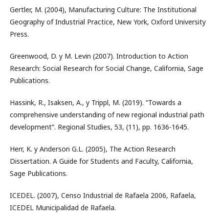
Gertler, M. (2004), Manufacturing Culture: The Institutional
Geography of Industrial Practice, New York, Oxford University
Press.
Greenwood, D. y M. Levin (2007). Introduction to Action
Research: Social Research for Social Change, California, Sage
Publications.
Hassink, R., Isaksen, A., y Trippl, M. (2019). “Towards a
comprehensive understanding of new regional industrial path
development”. Regional Studies, 53, (11), pp. 1636-1645.
Herr, K. y Anderson G.L. (2005), The Action Research
Dissertation. A Guide for Students and Faculty, California,
Sage Publications.
ICEDEL. (2007), Censo Industrial de Rafaela 2006, Rafaela,
ICEDEL Municipalidad de Rafaela.