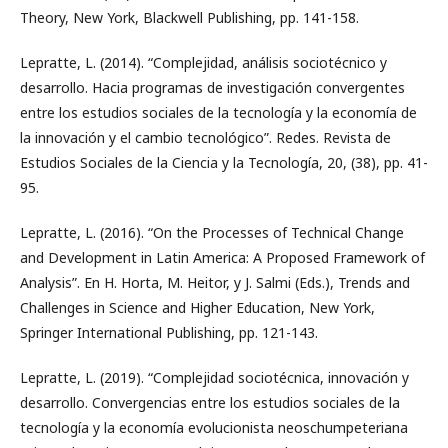
Theory, New York, Blackwell Publishing, pp. 141-158.
Lepratte, L. (2014). “Complejidad, análisis sociotécnico y
desarrollo. Hacia programas de investigación convergentes
entre los estudios sociales de la tecnología y la economía de
la innovación y el cambio tecnológico”. Redes. Revista de
Estudios Sociales de la Ciencia y la Tecnología, 20, (38), pp. 41-
95.
Lepratte, L. (2016). “On the Processes of Technical Change
and Development in Latin America: A Proposed Framework of
Analysis”. En H. Horta, M. Heitor, y J. Salmi (Eds.), Trends and
Challenges in Science and Higher Education, New York,
Springer International Publishing, pp. 121-143.
Lepratte, L. (2019). “Complejidad sociotécnica, innovación y
desarrollo. Convergencias entre los estudios sociales de la
tecnología y la economía evolucionista neoschumpeteriana