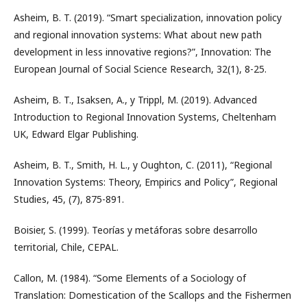
Asheim, B. T. (2019). “Smart specialization, innovation policy
and regional innovation systems: What about new path
development in less innovative regions?”, Innovation: The
European Journal of Social Science Research, 32(1), 8-25.
Asheim, B. T., Isaksen, A., y Trippl, M. (2019). Advanced
Introduction to Regional Innovation Systems, Cheltenham
UK, Edward Elgar Publishing.
Asheim, B. T., Smith, H. L., y Oughton, C. (2011), “Regional
Innovation Systems: Theory, Empirics and Policy”, Regional
Studies, 45, (7), 875-891.
Boisier, S. (1999). Teorías y metáforas sobre desarrollo
territorial, Chile, CEPAL.
Callon, M. (1984). “Some Elements of a Sociology of
Translation: Domestication of the Scallops and the Fishermen