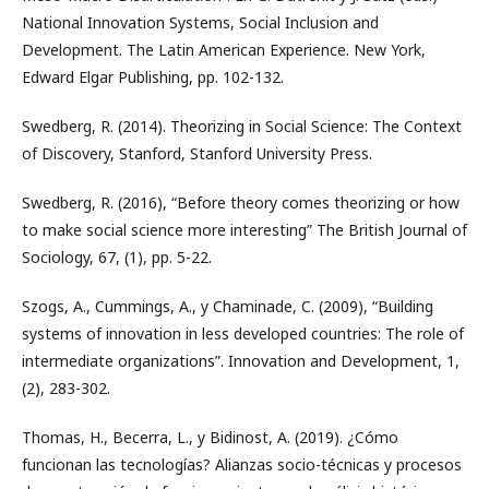
National Innovation Systems, Social Inclusion and
Development. The Latin American Experience. New York,
Edward Elgar Publishing, pp. 102-132.
Swedberg, R. (2014). Theorizing in Social Science: The Context
of Discovery, Stanford, Stanford University Press.
Swedberg, R. (2016), “Before theory comes theorizing or how
to make social science more interesting” The British Journal of
Sociology, 67, (1), pp. 5-22.
Szogs, A., Cummings, A., y Chaminade, C. (2009), “Building
systems of innovation in less developed countries: The role of
intermediate organizations”. Innovation and Development, 1,
(2), 283-302.
Thomas, H., Becerra, L., y Bidinost, A. (2019). ¿Cómo
funcionan las tecnologías? Alianzas socio-técnicas y procesos