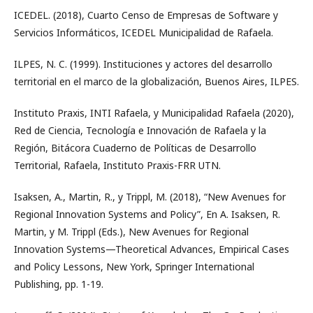
ICEDEL. (2018), Cuarto Censo de Empresas de Software y
Servicios Informáticos, ICEDEL Municipalidad de Rafaela.
ILPES, N. C. (1999). Instituciones y actores del desarrollo
territorial en el marco de la globalización, Buenos Aires, ILPES.
Instituto Praxis, INTI Rafaela, y Municipalidad Rafaela (2020),
Red de Ciencia, Tecnología e Innovación de Rafaela y la
Región, Bitácora Cuaderno de Políticas de Desarrollo
Territorial, Rafaela, Instituto Praxis-FRR UTN.
Isaksen, A., Martin, R., y Trippl, M. (2018), “New Avenues for
Regional Innovation Systems and Policy”, En A. Isaksen, R.
Martin, y M. Trippl (Eds.), New Avenues for Regional
Innovation Systems—Theoretical Advances, Empirical Cases
and Policy Lessons, New York, Springer International
Publishing, pp. 1-19.