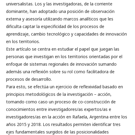
universalistas. Los y las investigadoras, de la corriente
dominante, han adoptado una posición de observación
externa y asesoría utilizando marcos analíticos que les
dificulta captar la especificidad de los procesos de
aprendizaje, cambio tecnológico y capacidades de innovación
en los territorios.
Este artículo se centra en estudiar el papel que juegan las
personas que investigan en los territorios orientadas por el
enfoque de sistemas regionales de innovación sumando
además una reflexión sobre su rol como facilitadora de
procesos de desarrollo.
Para esto, se efectúa un ejercicio de reflexividad basado en
principios metodológicos de la investigación – acción,
tomando como caso un proceso de co-construcción de
conocimientos entre investigadores/as expertos/as e
investigadores/as en la acción en Rafaela, Argentina entre los
años 2015 y 2018. Los resultados permiten identificar tres
ejes fundamentales surgidos de las posicionalidades