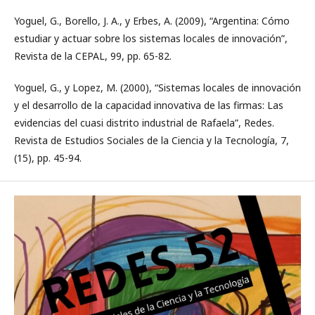
Yoguel, G., Borello, J. A., y Erbes, A. (2009), “Argentina: Cómo
estudiar y actuar sobre los sistemas locales de innovación”,
Revista de la CEPAL, 99, pp. 65-82.
Yoguel, G., y Lopez, M. (2000), “Sistemas locales de innovación
y el desarrollo de la capacidad innovativa de las firmas: Las
evidencias del cuasi distrito industrial de Rafaela”, Redes.
Revista de Estudios Sociales de la Ciencia y la Tecnología, 7,
(15), pp. 45-94.