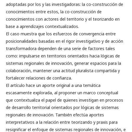
adoptadas por los y las investigadoras: la co-construcción de
conocimientos entre estos, la co-construcción de
conocimientos con actores del territorio y el teorizando en
base a aprendizajes contextualizados.
El caso muestra que los esfuerzos de convergencia entre
posicionalidades basadas en el rigor investigativo y de acción
transformadora dependen de una serie de factores tales
como: impulsarse en territorios orientados hacia lógicas de
sistemas regionales de innovación, generar espacios para la
colaboración, mantener una actitud pluralista compartida y
fortalecer relaciones de confianza.
El artículo hace un aporte original a una temática
escasamente explorada, al proponer un marco conceptual
que contextualiza el papel de quienes investigan en procesos
de desarrollo territorial orientados por lógicas de sistemas
regionales de innovación. También efectúa aportes
interpretativos a la relación entre teorizando y praxis para
resignificar el enfoque de sistemas regionales de innovación, e