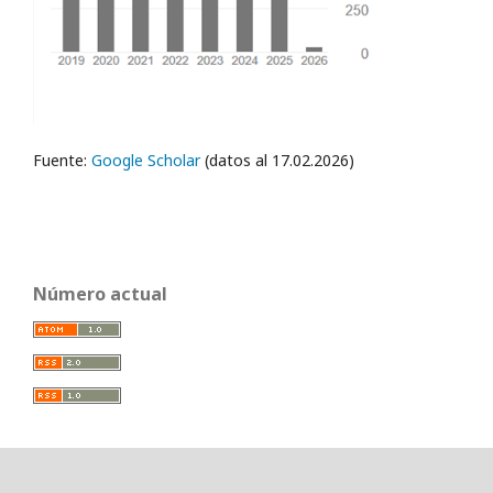
Fuente:
Google Scholar
(datos al 17.02.2026)
Número actual