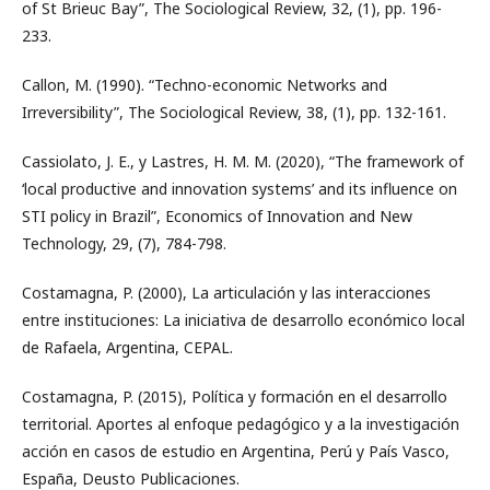
of St Brieuc Bay”, The Sociological Review, 32, (1), pp. 196-
233.
Callon, M. (1990). “Techno-economic Networks and
Irreversibility”, The Sociological Review, 38, (1), pp. 132-161.
Cassiolato, J. E., y Lastres, H. M. M. (2020), “The framework of
‘local productive and innovation systems’ and its influence on
STI policy in Brazil”, Economics of Innovation and New
Technology, 29, (7), 784-798.
Costamagna, P. (2000), La articulación y las interacciones
entre instituciones: La iniciativa de desarrollo económico local
de Rafaela, Argentina, CEPAL.
Costamagna, P. (2015), Política y formación en el desarrollo
territorial. Aportes al enfoque pedagógico y a la investigación
acción en casos de estudio en Argentina, Perú y País Vasco,
España, Deusto Publicaciones.