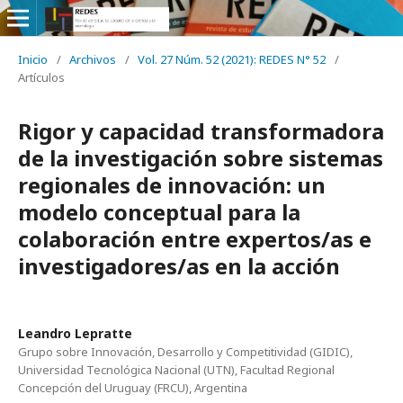
Inicio
/
Archivos
/
Vol. 27 Núm. 52 (2021): REDES N° 52
/
Artículos
Rigor y capacidad transformadora
de la investigación sobre sistemas
regionales de innovación: un
modelo conceptual para la
colaboración entre expertos/as e
investigadores/as en la acción
Leandro Lepratte
Grupo sobre Innovación, Desarrollo y Competitividad (GIDIC),
Universidad Tecnológica Nacional (UTN), Facultad Regional
Concepción del Uruguay (FRCU), Argentina