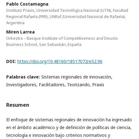
Pablo Costamagna
Instituto Praxis, Universidad Tecnológica Nacional (UTN), Facultad
Regional Rafaela (FRR), UNRaf (Universidad Nacional de Rafaela).
Argentina
Miren Larrea
Orkestra – Basque Institute of Competitiveness and Deusto
Business School, San Sebastián, España.
DOI:
https://doi.org/10.48160/18517072re52.96
Palabras clave:
Sistemas regionales de innovación,
Investigadores, Facilitadores, Teorizando, Praxis
Resumen
El enfoque de sistemas regionales de innovación ha ingresado
en el ámbito académico y de definición de políticas de ciencia,
tecnología e innovación bajo criterios normativos y