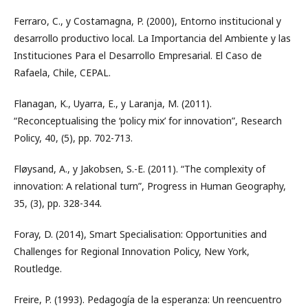
Ferraro, C., y Costamagna, P. (2000), Entorno institucional y
desarrollo productivo local. La Importancia del Ambiente y las
Instituciones Para el Desarrollo Empresarial. El Caso de
Rafaela, Chile, CEPAL.
Flanagan, K., Uyarra, E., y Laranja, M. (2011).
“Reconceptualising the ‘policy mix’ for innovation”, Research
Policy, 40, (5), pp. 702-713.
Fløysand, A., y Jakobsen, S.-E. (2011). “The complexity of
innovation: A relational turn”, Progress in Human Geography,
35, (3), pp. 328-344.
Foray, D. (2014), Smart Specialisation: Opportunities and
Challenges for Regional Innovation Policy, New York,
Routledge.
Freire, P. (1993). Pedagogía de la esperanza: Un reencuentro