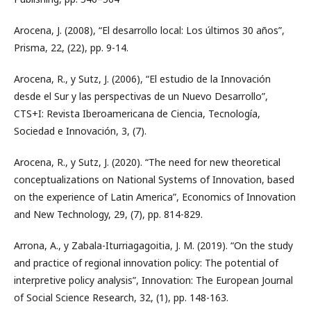
Arocena, J. (2008), “El desarrollo local: Los últimos 30 años”,
Prisma, 22, (22), pp. 9-14.
Arocena, R., y Sutz, J. (2006), “El estudio de la Innovación
desde el Sur y las perspectivas de un Nuevo Desarrollo”,
CTS+I: Revista Iberoamericana de Ciencia, Tecnología,
Sociedad e Innovación, 3, (7).
Arocena, R., y Sutz, J. (2020). “The need for new theoretical
conceptualizations on National Systems of Innovation, based
on the experience of Latin America”, Economics of Innovation
and New Technology, 29, (7), pp. 814-829.
Arrona, A., y Zabala-Iturriagagoitia, J. M. (2019). “On the study
and practice of regional innovation policy: The potential of
interpretive policy analysis”, Innovation: The European Journal
of Social Science Research, 32, (1), pp. 148-163.