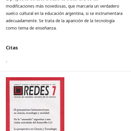
modificaciones más novedosas, que marcaría un verdadero
vuelco cultural en la educación argentina, si se instrumentara
adecuadamente. Se trata de la aparición de la tecnología
como tema de enseñanza.
Citas
-