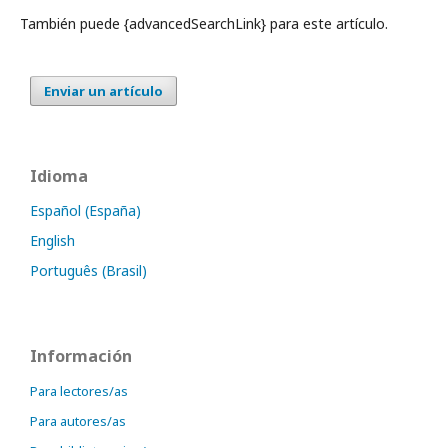
También puede {advancedSearchLink} para este artículo.
Enviar un artículo
Idioma
Español (España)
English
Português (Brasil)
Información
Para lectores/as
Para autores/as