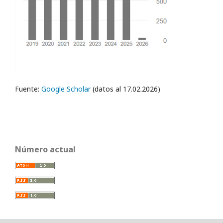
Fuente:
Google Scholar
(datos al 17.02.2026)
Número actual