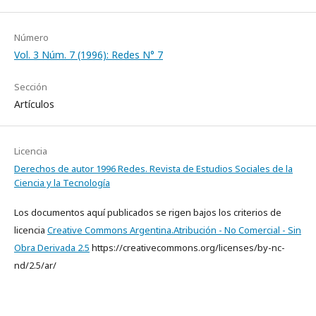
Número
Vol. 3 Núm. 7 (1996): Redes N° 7
Sección
Artículos
Licencia
Derechos de autor 1996 Redes. Revista de Estudios Sociales de la
Ciencia y la Tecnología
Los documentos aquí publicados se rigen bajos los criterios de
licencia
Creative Commons Argentina.Atribución - No Comercial - Sin
Obra Derivada 2.5
https://creativecommons.org/licenses/by-nc-
nd/2.5/ar/