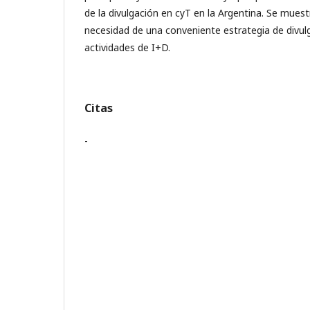
de la divulgación en cyT en la Argentina. Se muest
necesidad de una conveniente estrategia de divulg
actividades de I+D.
Citas
-