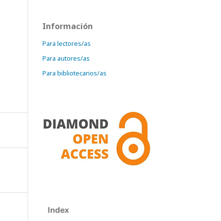
Información
Para lectores/as
Para autores/as
Para bibliotecarios/as