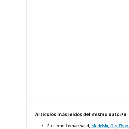
Artículos más leídos del mismo autor/a
Guillermo Lemarchand,
Modelski, G. y Thom