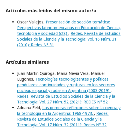
Artículos más leídos del mismo autor/a
Oscar Vallejos,
Presentación de sección temática:
Perspectivas latinoamericanas en Educación de Ciencia,
tecnología y sociedad (cts)
,
Redes. Revista de Estudios
Sociales de la Ciencia y la Tecnología: Vol. 16 Núm. 31
(2010): Redes N° 31
Artículos similares
Juan Martín Quiroga, María Nevia Vera, Manuel
Lugones,
Tecnologías tecnologizantes y políticas
pendulares: continuidades y rupturas en los sectores
nuclear, espacial y radar en Argentina (2003-2019)
,
Redes. Revista de Estudios Sociales de la Ciencia y la
Tecnología: Vol. 27 Núm. 52 (2021): REDES N° 52
Adriana Feld,
Las primeras reflexiones sobre la ciencia y
la tecnología en la Argentina: 1968-1973.
,
Redes.
Revista de Estudios Sociales de la Ciencia y la
Tecnología: Vol. 17 Núm. 32 (2011): Redes N° 32