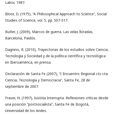
Labor, 1987.
Bloor, D. (1975), “A Philosophical Approach to Science”, Social
Studies of Science, vol. 5, pp. 507-517.
Butler, J. (2009), Marcos de guerra. Las vidas lloradas,
Barcelona, Paidós.
Dagnino, R. (2010), Trayectorias de los estudios sobre Ciencia,
Tecnología y Sociedad y de la política científica y tecnológica
en Iberoamérica, en prensa.
Declaración de Santa Fe (2007), “I Encuentro Regional cts-cta:
Ciencia, Tecnología y Democracia”, Santa Fe, 28 de
septiembre de 2007.
Fraser, N. (1997), Iustitia Interrupta. Reflexiones críticas desde
una posición “postsocialista”, Santa Fe de Bogotá,
Universidad de los Andes.