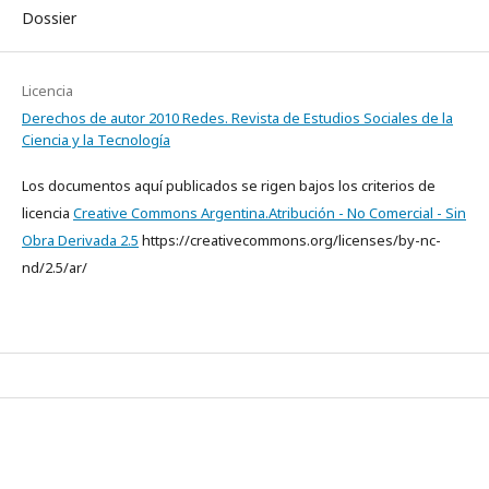
Dossier
Licencia
Derechos de autor 2010 Redes. Revista de Estudios Sociales de la
Ciencia y la Tecnología
Los documentos aquí publicados se rigen bajos los criterios de
licencia
Creative Commons Argentina.Atribución - No Comercial - Sin
Obra Derivada 2.5
https://creativecommons.org/licenses/by-nc-
nd/2.5/ar/