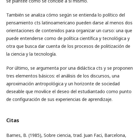
se plantee cómo se concibe a sí mismo.
También se analiza cómo según se entienda lo político del
pensamiento cts latinoamericano pueden darse al menos dos
orientaciones de contenidos para organizar un curso: una que
puede entenderse como de política científica y tecnológica y
otra que busca dar cuenta de los procesos de politización de
la ciencia y la tecnología.
Por último, se argumenta por una didáctica cts y se proponen
tres elementos básicos: el análisis de los discursos, una
aproximación antropológica y un horizonte de sociedad
deseable que movilice el deseo del estudiantado como punto
de configuración de sus experiencias de aprendizaje.
Citas
Barnes, B. (1985), Sobre ciencia, trad. Juan Faci, Barcelona,