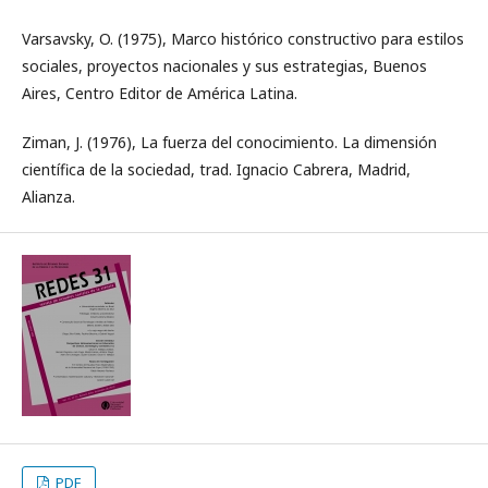
Varsavsky, O. (1975), Marco histórico constructivo para estilos
sociales, proyectos nacionales y sus estrategias, Buenos
Aires, Centro Editor de América Latina.
Ziman, J. (1976), La fuerza del conocimiento. La dimensión
científica de la sociedad, trad. Ignacio Cabrera, Madrid,
Alianza.
PDF