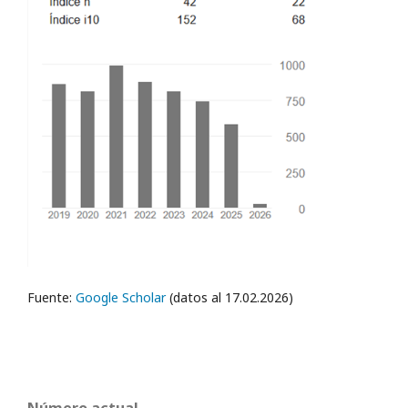
Fuente:
Google Scholar
(datos al 17.02.2026)