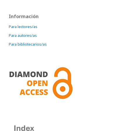
Información
Para lectores/as
Para autores/as
Para bibliotecarios/as