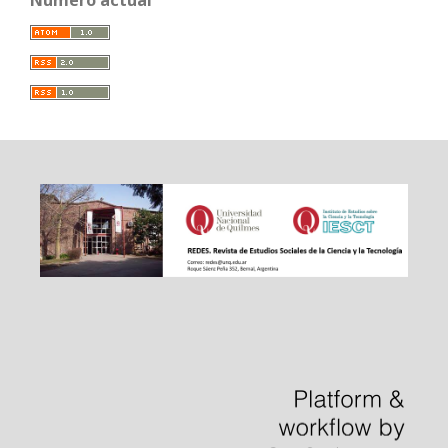
Número actual