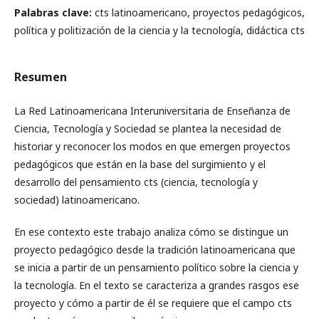
Palabras clave:
cts latinoamericano, proyectos pedagógicos,
política y politización de la ciencia y la tecnología, didáctica cts
Resumen
La Red Latinoamericana Interuniversitaria de Enseñanza de
Ciencia, Tecnología y Sociedad se plantea la necesidad de
historiar y reconocer los modos en que emergen proyectos
pedagógicos que están en la base del surgimiento y el
desarrollo del pensamiento cts (ciencia, tecnología y
sociedad) latinoamericano.
En ese contexto este trabajo analiza cómo se distingue un
proyecto pedagógico desde la tradición latinoamericana que
se inicia a partir de un pensamiento político sobre la ciencia y
la tecnología. En el texto se caracteriza a grandes rasgos ese
proyecto y cómo a partir de él se requiere que el campo cts