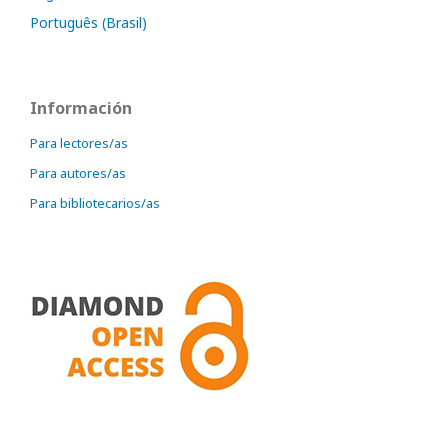
Português (Brasil)
Información
Para lectores/as
Para autores/as
Para bibliotecarios/as