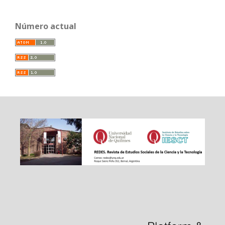
Número actual