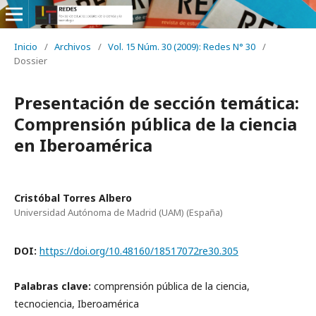
Inicio
/
Archivos
/
Vol. 15 Núm. 30 (2009): Redes N° 30
/
Dossier
Presentación de sección temática:
Comprensión pública de la ciencia
en Iberoamérica
Cristóbal Torres Albero
Universidad Autónoma de Madrid (UAM) (España)
DOI:
https://doi.org/10.48160/18517072re30.305
Palabras clave:
comprensión pública de la ciencia,
tecnociencia, Iberoamérica