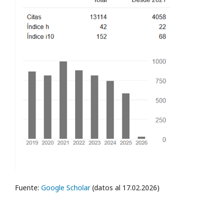
Fuente:
Google Scholar
(datos al 17.02.2026)