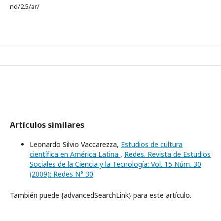
nd/2.5/ar/
Artículos similares
Leonardo Silvio Vaccarezza,
Estudios de cultura
científica en América Latina
,
Redes. Revista de Estudios
Sociales de la Ciencia y la Tecnología: Vol. 15 Núm. 30
(2009): Redes N° 30
También puede {advancedSearchLink} para este artículo.