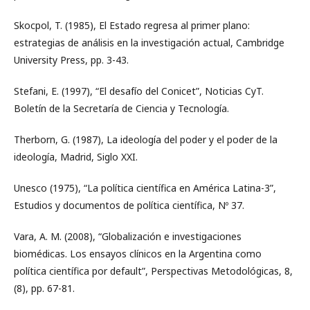
Skocpol, T. (1985), El Estado regresa al primer plano:
estrategias de análisis en la investigación actual, Cambridge
University Press, pp. 3-43.
Stefani, E. (1997), “El desafío del Conicet”, Noticias CyT.
Boletín de la Secretaría de Ciencia y Tecnología.
Therborn, G. (1987), La ideología del poder y el poder de la
ideología, Madrid, Siglo XXI.
Unesco (1975), “La política científica en América Latina-3”,
Estudios y documentos de política científica, Nº 37.
Vara, A. M. (2008), “Globalización e investigaciones
biomédicas. Los ensayos clínicos en la Argentina como
política científica por default”, Perspectivas Metodológicas, 8,
(8), pp. 67-81.