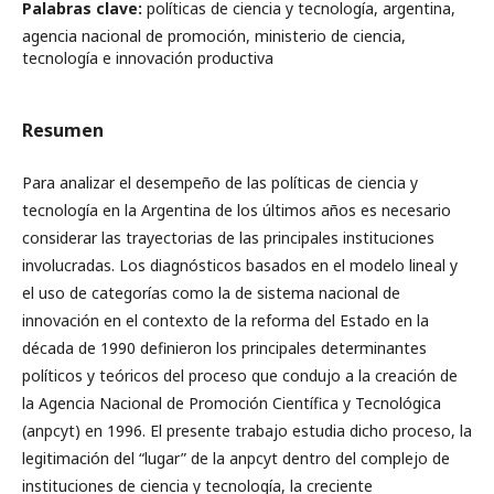
Palabras clave:
políticas de ciencia y tecnología, argentina,
agencia nacional de promoción, ministerio de ciencia,
tecnología e innovación productiva
Resumen
Para analizar el desempeño de las políticas de ciencia y
tecnología en la Argentina de los últimos años es necesario
considerar las trayectorias de las principales instituciones
involucradas. Los diagnósticos basados en el modelo lineal y
el uso de categorías como la de sistema nacional de
innovación en el contexto de la reforma del Estado en la
década de 1990 definieron los principales determinantes
políticos y teóricos del proceso que condujo a la creación de
la Agencia Nacional de Promoción Científica y Tecnológica
(anpcyt) en 1996. El presente trabajo estudia dicho proceso, la
legitimación del “lugar” de la anpcyt dentro del complejo de
instituciones de ciencia y tecnología, la creciente