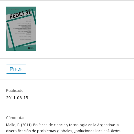
PDF
Publicado
2011-06-15
Cómo citar
Mallo, E. (2011). Políticas de ciencia y tecnología en la Argentina: la
diversificación de problemas globales, ¿soluciones locales?.
Redes.