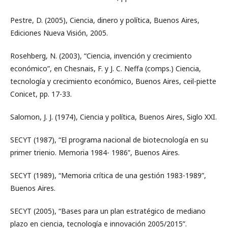
Pestre, D. (2005), Ciencia, dinero y política, Buenos Aires,
Ediciones Nueva Visión, 2005.
Rosehberg, N. (2003), “Ciencia, invención y crecimiento
económico”, en Chesnais, F. y J. C. Neffa (comps.) Ciencia,
tecnología y crecimiento económico, Buenos Aires, ceil-piette
Conicet, pp. 17-33.
Salomon, J. J. (1974), Ciencia y política, Buenos Aires, Siglo XXI.
SECYT (1987), “El programa nacional de biotecnología en su
primer trienio. Memoria 1984- 1986”, Buenos Aires.
SECYT (1989), “Memoria crítica de una gestión 1983-1989”,
Buenos Aires.
SECYT (2005), “Bases para un plan estratégico de mediano
plazo en ciencia, tecnología e innovación 2005/2015”.