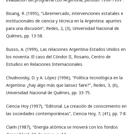
Bisang, R. (1995), “Libremercado, intervenciones estatales e
institucionales de ciencia y técnica en la Argentina: apuntes
para una discusión”, Redes, 2, (3), Universidad Nacional de
Quilmes, pp. 13-58.
Busso, A. (1999), Las relaciones Argentina-Estados Unidos en
los noventa. El caso del Cóndor II, Rosario, Centro de
Estudios en Relaciones Internacionales.
Chudnovsky, D. y A. López (1996), “Política tecnológica en la
Argentina: ¿hay algo más que laissez faire?”, Redes, 3, (6),
Universidad Nacional de Quilmes, pp. 33-75.
Ciencia Hoy (1997), “Editorial. La creación de conocimiento en
las sociedades contemporáneas”, Ciencia Hoy, 7, (41), pp. 7-8.
Clarín (1987), “Energía atómica se moverá con los fondos