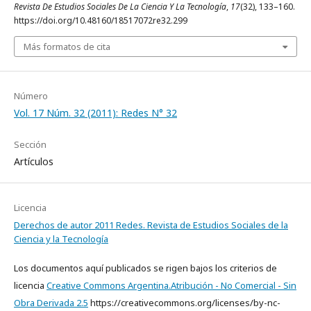
Revista De Estudios Sociales De La Ciencia Y La Tecnología
,
17
(32), 133–160.
https://doi.org/10.48160/18517072re32.299
Más formatos de cita
Número
Vol. 17 Núm. 32 (2011): Redes N° 32
Sección
Artículos
Licencia
Derechos de autor 2011 Redes. Revista de Estudios Sociales de la
Ciencia y la Tecnología
Los documentos aquí publicados se rigen bajos los criterios de
licencia
Creative Commons Argentina.Atribución - No Comercial - Sin
Obra Derivada 2.5
https://creativecommons.org/licenses/by-nc-