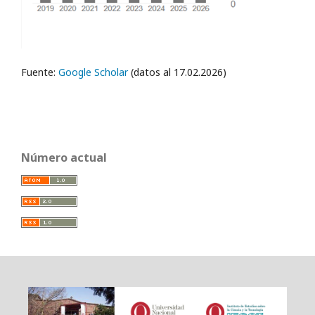
Fuente:
Google Scholar
(datos al 17.02.2026)
Número actual