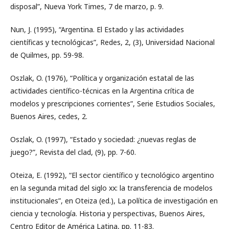
disposal”, Nueva York Times, 7 de marzo, p. 9.
Nun, J. (1995), “Argentina. El Estado y las actividades
científicas y tecnológicas”, Redes, 2, (3), Universidad Nacional
de Quilmes, pp. 59-98.
Oszlak, O. (1976), “Política y organización estatal de las
actividades científico-técnicas en la Argentina crítica de
modelos y prescripciones corrientes”, Serie Estudios Sociales,
Buenos Aires, cedes, 2.
Oszlak, O. (1997), “Estado y sociedad: ¿nuevas reglas de
juego?”, Revista del clad, (9), pp. 7-60.
Oteiza, E. (1992), “El sector científico y tecnológico argentino
en la segunda mitad del siglo xx: la transferencia de modelos
institucionales”, en Oteiza (ed.), La política de investigación en
ciencia y tecnología. Historia y perspectivas, Buenos Aires,
Centro Editor de América Latina, pp. 11-83.