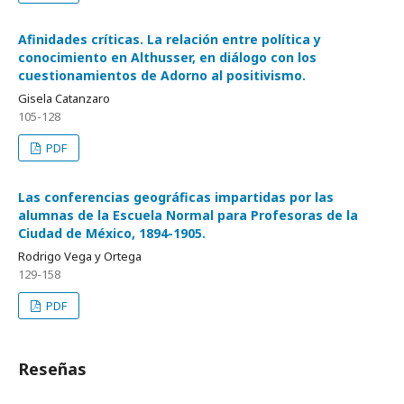
Afinidades críticas. La relación entre política y
conocimiento en Althusser, en diálogo con los
cuestionamientos de Adorno al positivismo.
Gisela Catanzaro
105-128
PDF
Las conferencias geográficas impartidas por las
alumnas de la Escuela Normal para Profesoras de la
Ciudad de México, 1894-1905.
Rodrigo Vega y Ortega
129-158
PDF
Reseñas