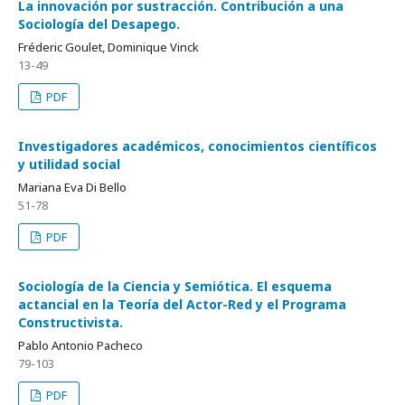
La innovación por sustracción. Contribución a una
Sociología del Desapego.
Fréderic Goulet, Dominique Vinck
13-49
PDF
Investigadores académicos, conocimientos científicos
y utilidad social
Mariana Eva Di Bello
51-78
PDF
Sociología de la Ciencia y Semiótica. El esquema
actancial en la Teoría del Actor-Red y el Programa
Constructivista.
Pablo Antonio Pacheco
79-103
PDF