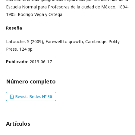
Escuela Normal para Profesoras de la ciudad de México, 1894-
1905. Rodrigo Vega y Ortega
Reseña
Latouche, S (2009), Farewell to growth, Cambridge: Polity
Press, 124 pp.
Publicado:
2013-06-17
Número completo
Revista Redes N° 36
Artículos