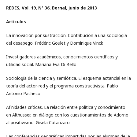
REDES, Vol. 19, Nº 36, Bernal, junio de 2013
Artículos
La innovación por sustracción. Contribución a una sociología
del desapego. Frédéric Goulet y Dominique Vinck
Investigadores académicos, conocimientos científicos y
utilidad social. Mariana Eva Di Bello
Sociología de la ciencia y semiótica. El esquema actancial en la
teoría del actor-red y el programa constructivista. Pablo
Antonio Pacheco
Afinidades críticas. La relación entre política y conocimiento
en Althusser, en diálogo con los cuestionamientos de Adorno
al positivismo. Gisela Catanzaro
Las conferencias geográficas impartidas por las alumnas de la