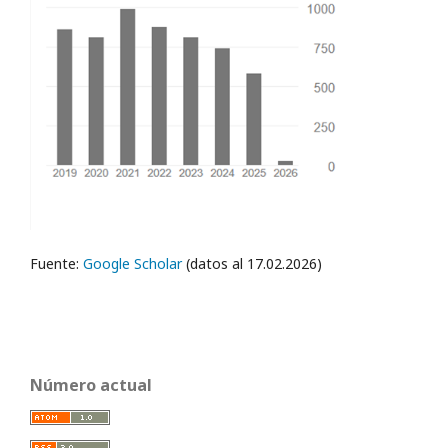
Fuente:
Google Scholar
(datos al 17.02.2026)
Número actual