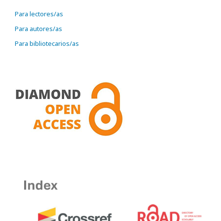
Para lectores/as
Para autores/as
Para bibliotecarios/as