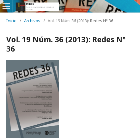
Inicio
/
Archivos
/
Vol. 19 Núm. 36 (2013): Redes N° 36
Vol. 19 Núm. 36 (2013): Redes N°
36