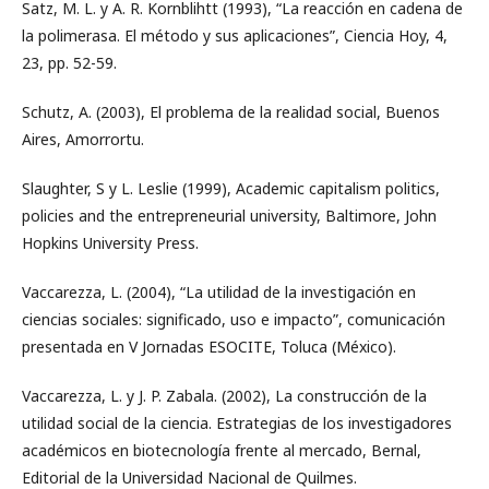
Satz, M. L. y A. R. Kornblihtt (1993), “La reacción en cadena de
la polimerasa. El método y sus aplicaciones”, Ciencia Hoy, 4,
23, pp. 52-59.
Schutz, A. (2003), El problema de la realidad social, Buenos
Aires, Amorrortu.
Slaughter, S y L. Leslie (1999), Academic capitalism politics,
policies and the entrepreneurial university, Baltimore, John
Hopkins University Press.
Vaccarezza, L. (2004), “La utilidad de la investigación en
ciencias sociales: significado, uso e impacto”, comunicación
presentada en V Jornadas ESOCITE, Toluca (México).
Vaccarezza, L. y J. P. Zabala. (2002), La construcción de la
utilidad social de la ciencia. Estrategias de los investigadores
académicos en biotecnología frente al mercado, Bernal,
Editorial de la Universidad Nacional de Quilmes.