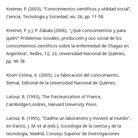
Kreimer, P. (2003), “Conocimientos científicos y utilidad social”,
Ciencia, Tecnología y Sociedad, xiv, 26, pp. 11-58.
Kreimer, P. y J. P. Zabala (2006), “¿Qué conocimientos y para
quién? Problemas sociales, producción y uso social de los
conocimientos científicos sobre la enfermedad de Chagas en
Argentina”, Redes, 12, 23, Universidad Nacional de Quilmes,
pp. 49-78.
Knorr-Cetina, K. (2005), La fabricación del conocimiento,
Bernal, Editorial de la Universidad Nacional de Quilmes.
Latour, B. (1993), The Pasteurization of France,
Cambridge/Londres, Harvard University Press.
Latour, B. (1995), “Dadme un laboratorio y moveré al mundo”,
en Iranzo, J. M. et al (eds.), Sociología de la ciencia y de la
tecnología, Madrid, Consejo Superior de Investigaciones