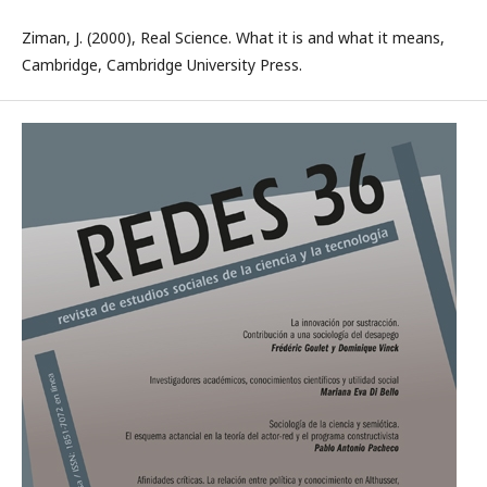
Ziman, J. (2000), Real Science. What it is and what it means,
Cambridge, Cambridge University Press.