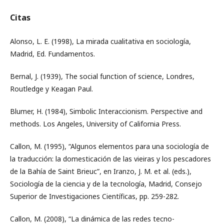
Citas
Alonso, L. E. (1998), La mirada cualitativa en sociología,
Madrid, Ed. Fundamentos.
Bernal, J. (1939), The social function of science, Londres,
Routledge y Keagan Paul.
Blumer, H. (1984), Simbolic Interaccionism. Perspective and
methods. Los Angeles, University of California Press.
Callon, M. (1995), “Algunos elementos para una sociología de
la traducción: la domesticación de las vieiras y los pescadores
de la Bahía de Saint Brieuc”, en Iranzo, J. M. et al. (eds.),
Sociología de la ciencia y de la tecnología, Madrid, Consejo
Superior de Investigaciones Científicas, pp. 259-282.
Callon, M. (2008), “La dinámica de las redes tecno-