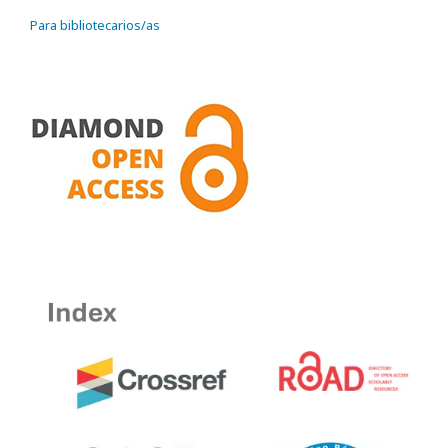
Para bibliotecarios/as