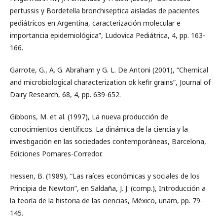
pertussis y Bordetella bronchiseptica aisladas de pacientes
pediátricos en Argentina, caracterización molecular e
importancia epidemiológica”, Ludovica Pediátrica, 4, pp. 163-
166.
Garrote, G., A. G. Abraham y G. L. De Antoni (2001), “Chemical
and microbiological characterization ok kefir grains”, Journal of
Dairy Research, 68, 4, pp. 639-652.
Gibbons, M. et al. (1997), La nueva producción de
conocimientos científicos. La dinámica de la ciencia y la
investigación en las sociedades contemporáneas, Barcelona,
Ediciones Pomares-Corredor.
Hessen, B. (1989), “Las raíces económicas y sociales de los
Principia de Newton”, en Saldaña, J. J. (comp.), Introducción a
la teoría de la historia de las ciencias, México, unam, pp. 79-
145.