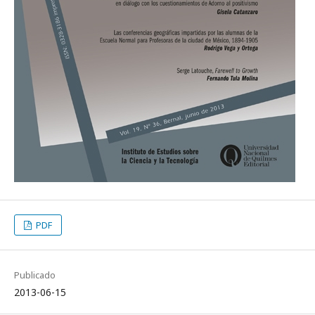
PDF
Publicado
2013-06-15