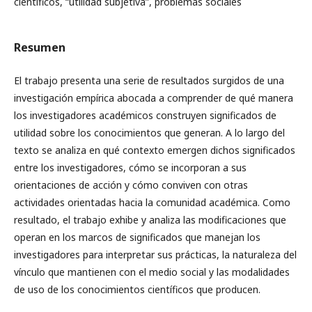
científicos, “utilidad subjetiva”, problemas sociales
Resumen
El trabajo presenta una serie de resultados surgidos de una
investigación empírica abocada a comprender de qué manera
los investigadores académicos construyen significados de
utilidad sobre los conocimientos que generan. A lo largo del
texto se analiza en qué contexto emergen dichos significados
entre los investigadores, cómo se incorporan a sus
orientaciones de acción y cómo conviven con otras
actividades orientadas hacia la comunidad académica. Como
resultado, el trabajo exhibe y analiza las modificaciones que
operan en los marcos de significados que manejan los
investigadores para interpretar sus prácticas, la naturaleza del
vínculo que mantienen con el medio social y las modalidades
de uso de los conocimientos científicos que producen.