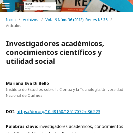
Inicio
/
Archivos
/
Vol. 19 Núm. 36 (2013): Redes N° 36
/
Artículos
Investigadores académicos,
conocimientos científicos y
utilidad social
Mariana Eva Di Bello
Instituto de Estudios sobre la Ciencia y la Tecnología, Universidad
Nacional de Quilmes
DOI:
https://doi.org/10.48160/18517072re36.523
Palabras clave:
investigadores académicos, conocimientos