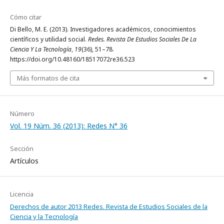
Cómo citar
Di Bello, M. E. (2013). Investigadores académicos, conocimientos
científicos y utilidad social.
Redes. Revista De Estudios Sociales De La
Ciencia Y La Tecnología
,
19
(36), 51–78.
https://doi.org/10.48160/18517072re36.523
Más formatos de cita
Número
Vol. 19 Núm. 36 (2013): Redes N° 36
Sección
Artículos
Licencia
Derechos de autor 2013 Redes. Revista de Estudios Sociales de la
Ciencia y la Tecnología