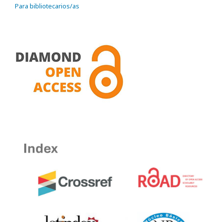
Para bibliotecarios/as