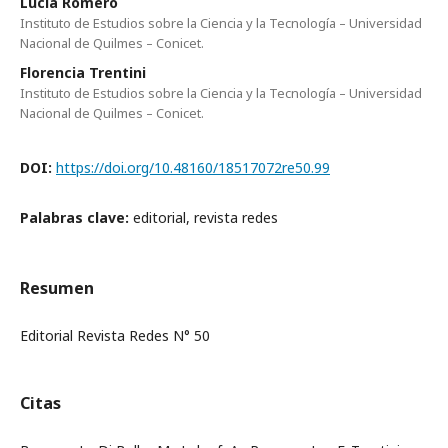
Lucia Romero
Instituto de Estudios sobre la Ciencia y la Tecnología – Universidad
Nacional de Quilmes – Conicet.
Florencia Trentini
Instituto de Estudios sobre la Ciencia y la Tecnología – Universidad
Nacional de Quilmes – Conicet.
DOI:
https://doi.org/10.48160/18517072re50.99
Palabras clave:
editorial, revista redes
Resumen
Editorial Revista Redes N° 50
Citas