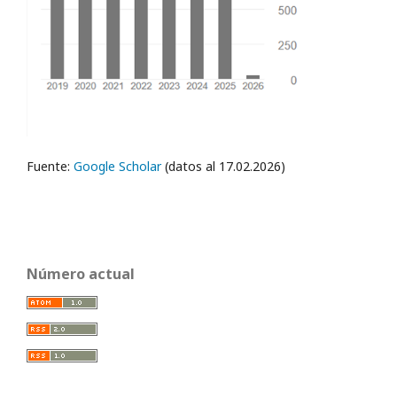
Fuente:
Google Scholar
(datos al 17.02.2026)
Número actual