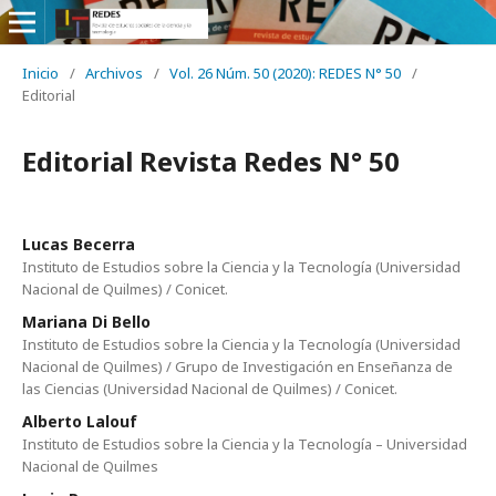
Inicio
/
Archivos
/
Vol. 26 Núm. 50 (2020): REDES N° 50
/
Editorial
Editorial Revista Redes N° 50
Lucas Becerra
Instituto de Estudios sobre la Ciencia y la Tecnología (Universidad
Nacional de Quilmes) / Conicet.
Mariana Di Bello
Instituto de Estudios sobre la Ciencia y la Tecnología (Universidad
Nacional de Quilmes) / Grupo de Investigación en Enseñanza de
las Ciencias (Universidad Nacional de Quilmes) / Conicet.
Alberto Lalouf
Instituto de Estudios sobre la Ciencia y la Tecnología – Universidad
Nacional de Quilmes