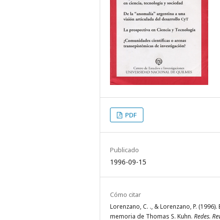
PDF
Publicado
1996-09-15
Cómo citar
Lorenzano, C. ., & Lorenzano, P. (1996). 
memoria de Thomas S. Kuhn.
Redes. Re