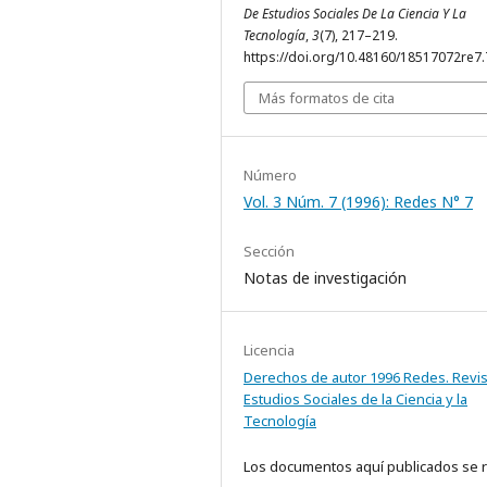
De Estudios Sociales De La Ciencia Y La
Tecnología
,
3
(7), 217–219.
https://doi.org/10.48160/18517072re7
Más formatos de cita
Número
Vol. 3 Núm. 7 (1996): Redes N° 7
Sección
Notas de investigación
Licencia
Derechos de autor 1996 Redes. Revis
Estudios Sociales de la Ciencia y la
Tecnología
Los documentos aquí publicados se 