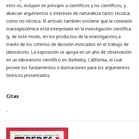
esto es, incluyen en principio a científicos y no científicos, y
abarcan argumentos e intereses de naturaleza tanto técnica;
como no-técnica. El artículo también sostiene que la conexión
transepistémica está interpolada en la investigación científica
(y, de este modo, en los productos de la investigación) a
través de los criterios de decisión invocados en el trabajo de
laboratorio. La exposición se apoya en un año de observación
en un laboratorio científico en Berkeley, California, el cual
provee los fundamentos e ilustraciones para los argumentos
teóricos presentados.
Citas
-