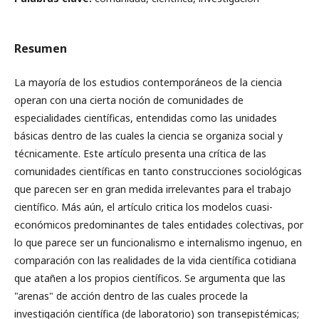
Resumen
La mayoría de los estudios contemporáneos de la ciencia
operan con una cierta noción de comunidades de
especialidades científicas, entendidas como las unidades
básicas dentro de las cuales la ciencia se organiza social y
técnicamente. Este artículo presenta una crítica de las
comunidades científicas en tanto construcciones sociológicas
que parecen ser en gran medida irrelevantes para el trabajo
científico. Más aún, el artículo critica los modelos cuasi-
económicos predominantes de tales entidades colectivas, por
lo que parece ser un funcionalismo e internalismo ingenuo, en
comparación con las realidades de la vida científica cotidiana
que atañen a los propios científicos. Se argumenta que las
"arenas" de acción dentro de las cuales procede la
investigación científica (de laboratorio) son transepistémicas;