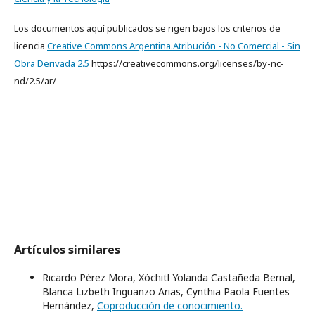
Los documentos aquí publicados se rigen bajos los criterios de
licencia
Creative Commons Argentina.Atribución - No Comercial - Sin
Obra Derivada 2.5
https://creativecommons.org/licenses/by-nc-
nd/2.5/ar/
Artículos similares
Ricardo Pérez Mora, Xóchitl Yolanda Castañeda Bernal,
Blanca Lizbeth Inguanzo Arias, Cynthia Paola Fuentes
Hernández,
Coproducción de conocimiento.