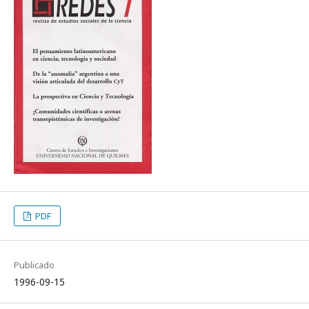
PDF
Publicado
1996-09-15