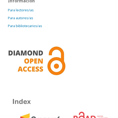
Información
Para lectores/as
Para autores/as
Para bibliotecarios/as