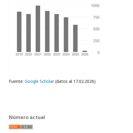
Fuente:
Google Scholar
(datos al 17.02.2026)
Número actual