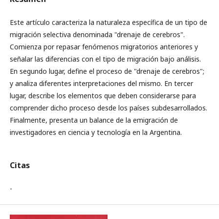
Este artículo caracteriza la naturaleza específica de un tipo de
migración selectiva denominada "drenaje de cerebros".
Comienza por repasar fenómenos migratorios anteriores y
señalar las diferencias con el tipo de migración bajo análisis.
En segundo lugar, define el proceso de "drenaje de cerebros";
y analiza diferentes interpretaciones del mismo. En tercer
lugar, describe los elementos que deben considerarse para
comprender dicho proceso desde los países subdesarrollados.
Finalmente, presenta un balance de la emigración de
investigadores en ciencia y tecnología en la Argentina.
Citas
-