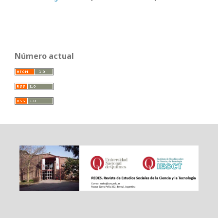
Número actual