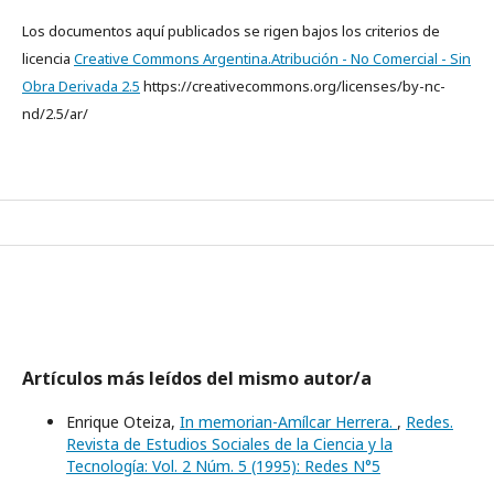
Los documentos aquí publicados se rigen bajos los criterios de
licencia
Creative Commons Argentina.Atribución - No Comercial - Sin
Obra Derivada 2.5
https://creativecommons.org/licenses/by-nc-
nd/2.5/ar/
Artículos más leídos del mismo autor/a
Enrique Oteiza,
In memorian-Amílcar Herrera.
,
Redes.
Revista de Estudios Sociales de la Ciencia y la
Tecnología: Vol. 2 Núm. 5 (1995): Redes N°5