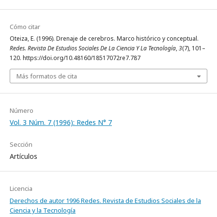
Cómo citar
Oteiza, E. (1996). Drenaje de cerebros. Marco histórico y conceptual.
Redes. Revista De Estudios Sociales De La Ciencia Y La Tecnología
,
3
(7), 101–
120. https://doi.org/10.48160/18517072re7.787
Más formatos de cita
Número
Vol. 3 Núm. 7 (1996): Redes N° 7
Sección
Artículos
Licencia
Derechos de autor 1996 Redes. Revista de Estudios Sociales de la
Ciencia y la Tecnología