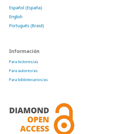
Español (España)
English
Português (Brasil)
Información
Para lectores/as
Para autores/as
Para bibliotecarios/as