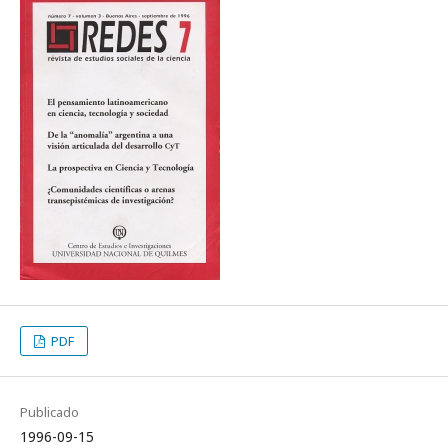
PDF
Publicado
1996-09-15