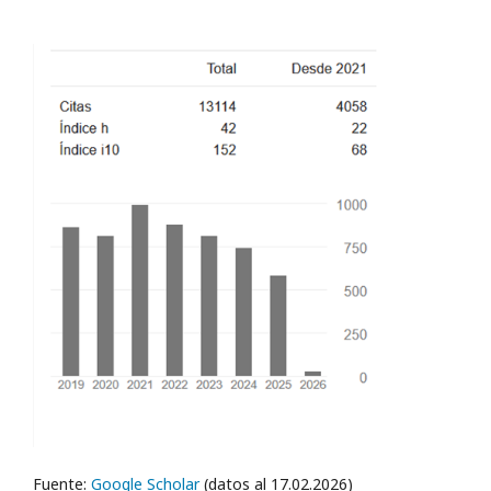
Fuente:
Google Scholar
(datos al 17.02.2026)