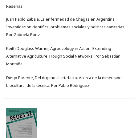
Reseñas
Juan Pablo Zabala, La enfermedad de Chagas en Argentina.
Investigación científica, problemas sociales y políticas sanitarias.
Por Gabriela Bortz
Keith Douglass Warner, Agroecology in Action: Extending
Alternative Agriculture Trough Social Networks. Por Sebastián
Montaña
Diego Parente, Del órgano al artefacto. Acerca de la dimensión
biocultural de la técnica. Por Pablo Rodríguez