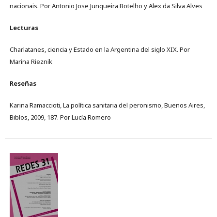
nacionais. Por Antonio Jose Junqueira Botelho y Alex da Silva Alves
Lecturas
Charlatanes, ciencia y Estado en la Argentina del siglo XIX. Por
Marina Rieznik
Reseñas
Karina Ramaccioti, La política sanitaria del peronismo, Buenos Aires,
Biblos, 2009, 187. Por Lucía Romero