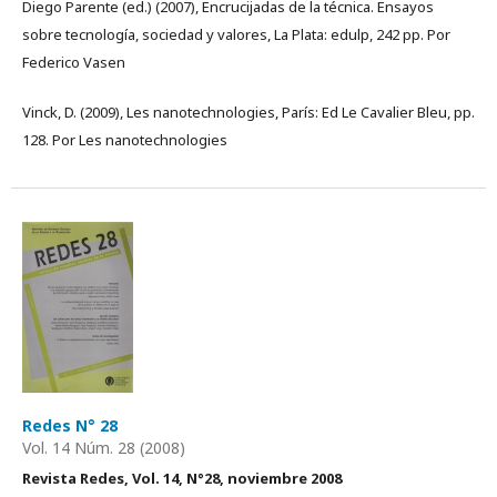
Diego Parente (ed.) (2007), Encrucijadas de la técnica. Ensayos
sobre tecnología, sociedad y valores, La Plata: edulp, 242 pp. Por
Federico Vasen
Vinck, D. (2009), Les nanotechnologies, París: Ed Le Cavalier Bleu, pp.
128. Por Les nanotechnologies
Redes N° 28
Vol. 14 Núm. 28 (2008)
Revista Redes, Vol. 14, N°28, noviembre 2008