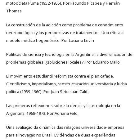
motocicleta Puma (1952-1955). Por Facundo Picabea y Hernán
Thomas
La construcción de la adicción como problema de conocimiento
neurobiológico y las perspectivas de tratamientos. Una crítica al
modelo médico hegemónico. Por Luciano Levin
Políticas de ciencia y tecnología en la Argentina: la diversificación de
problemas globales, ¿soluciones locales?. Por Eduardo Mallo
El movimiento estudiantil reformista contra el plan cafade.
Cientificismo, imperialismo, reestructuración universitaria y lucha
política (1959-1960). Por Juan Sebastián Califa
Las primeras reflexiones sobre la ciencia y la tecnología en la
Argentina: 1968-1973. Por Adriana Feld
Uma avaliação da dinâmica das relações universidade-empresa
para a inovação no Brasil. Evidências de duas experiências