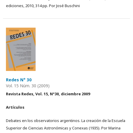
ediciones, 2010, 314 pp. Por José Buschini
Redes N° 30
Vol. 15 Núm. 30 (2009)
Revista Redes, Vol. 15, N°30, diciembre 2009
Artículos
Debates en los observatorios argentinos. La creación de la Escuela
Superior de Ciencias Astronómicas y Conexas (1935). Por Marina