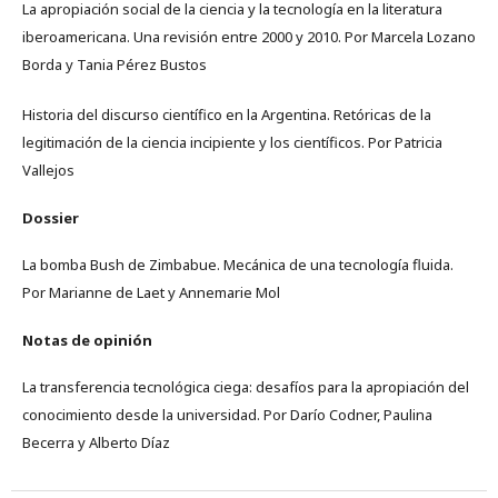
La apropiación social de la ciencia y la tecnología en la literatura
iberoamericana. Una revisión entre 2000 y 2010. Por Marcela Lozano
Borda y Tania Pérez Bustos
Historia del discurso científico en la Argentina. Retóricas de la
legitimación de la ciencia incipiente y los científicos. Por Patricia
Vallejos
Dossier
La bomba Bush de Zimbabue. Mecánica de una tecnología fluida.
Por Marianne de Laet y Annemarie Mol
Notas de opinión
La transferencia tecnológica ciega: desafíos para la apropiación del
conocimiento desde la universidad. Por Darío Codner, Paulina
Becerra y Alberto Díaz