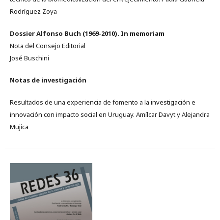
Rodríguez Zoya
Dossier Alfonso Buch (1969-2010). In memoriam
Nota del Consejo Editorial
José Buschini
Notas de investigación
Resultados de una experiencia de fomento a la investigación e
innovación con impacto social en Uruguay. Amílcar Davyt y Alejandra
Mujica