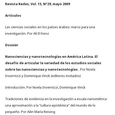
Revista Redes, Vol. 15, N°29, mayo 2009
Artículos
Las ciencias sociales en los países árabes: marco para una
investigación. Por Ali El Kenz
Dossier
Nanociencias y nanotecnologías en América Latina. El
desafío de articular la variedad de los estudios sociales
sobre las nanociencias y nanotecnologías.
Por Noela
Invernizzi y Dominique Vinck (editores invitados)
Introducción. Por Noela Invernizzi, Dominique Vinck
Tradiciones de evidencia en la investigación a escala nanométrica:
una aproximación a la “cultura epistémica” del mundo de lo
pequeño. Por Ailin María Reising