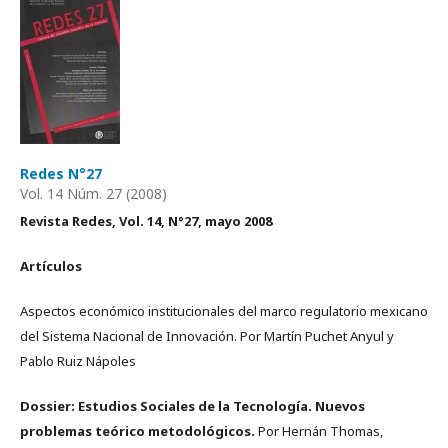
Redes N°27
Vol. 14 Núm. 27 (2008)
Revista Redes, Vol. 14, N°27, mayo 2008
Artículos
Aspectos económico institucionales del marco regulatorio mexicano
del Sistema Nacional de Innovación. Por Martín Puchet Anyul y
Pablo Ruiz Nápoles
Dossier: Estudios Sociales de la Tecnología. Nuevos
problemas teórico metodológicos.
Por Hernán Thomas,