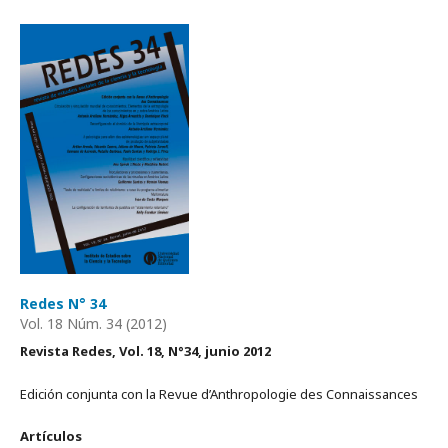
Redes N° 34
Vol. 18 Núm. 34 (2012)
Revista Redes, Vol.
18
, N°
34
,
junio 2012
Edición conjunta con la Revue d’Anthropologie des Connaissances
Artículos