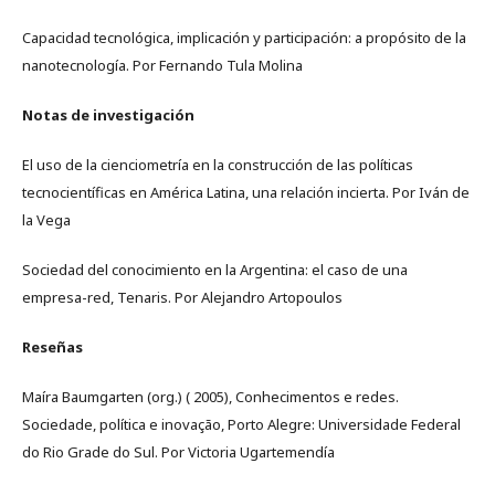
Capacidad tecnológica, implicación y participación: a propósito de la
nanotecnología. Por Fernando Tula Molina
Notas de investigación
El uso de la cienciometría en la construcción de las políticas
tecnocientíficas en América Latina, una relación incierta. Por Iván de
la Vega
Sociedad del conocimiento en la Argentina: el caso de una
empresa-red, Tenaris. Por Alejandro Artopoulos
Reseñas
Maíra Baumgarten (org.) ( 2005), Conhecimentos e redes.
Sociedade, política e inovação, Porto Alegre: Universidade Federal
do Rio Grade do Sul. Por Victoria Ugartemendía