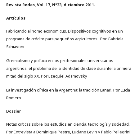
Revista Redes, Vol.
17
, N°
33
,
diciembre 2011.
Artículos
Fabricando al homo economicus. Dispositivos cognitivos en un
programa de crédito para pequeños agricultores. Por Gabriela
Schiavoni
Gremialismo y política en los profesionales universitarios
argentinos: el problema de la identidad de clase durante la primera
mitad del siglo XX. Por Ezequiel Adamovsky
La investigación clínica en la Argentina: la tradición Lanari. Por Lucía
Romero
Dossier
Notas críticas sobre los estudios en ciencia, tecnología y sociedad.
Por Entrevista a Dominique Pestre, Luciano Levin y Pablo Pellegrini