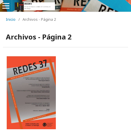
Inicio
/
Archivos - Página 2
Archivos - Página 2