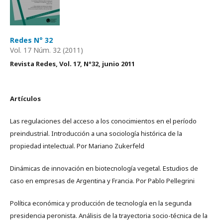
Redes N° 32
Vol. 17 Núm. 32 (2011)
Revista Redes, Vol. 17, N°32, junio 2011
Artículos
Las regulaciones del acceso a los conocimientos en el período
preindustrial. Introducción a una sociología histórica de la
propiedad intelectual. Por Mariano Zukerfeld
Dinámicas de innovación en biotecnología vegetal. Estudios de
caso en empresas de Argentina y Francia. Por Pablo Pellegrini
Política económica y producción de tecnología en la segunda
presidencia peronista. Análisis de la trayectoria socio-técnica de la