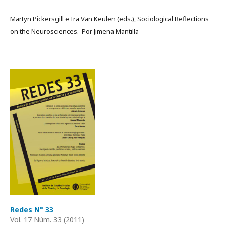
Martyn Pickersgill e Ira Van Keulen (eds.), Sociological Reflections
on the Neurosciences. Por Jimena Mantilla
Redes N° 33
Vol. 17 Núm. 33 (2011)