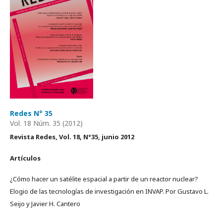
Redes N° 35
Vol. 18 Núm. 35 (2012)
Revista Redes, Vol.
18
, N°
35
,
junio 2012
Artículos
¿Cómo hacer un satélite espacial a partir de un reactor nuclear?
Elogio de las tecnologías de investigación en INVAP. Por Gustavo L.
Seijo y Javier H. Cantero