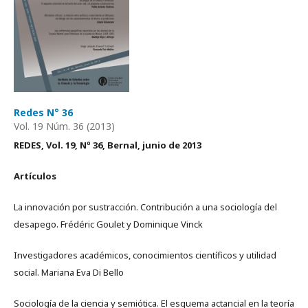
Redes N° 36
Vol. 19 Núm. 36 (2013)
REDES, Vol. 19, Nº 36, Bernal, junio de 2013
Artículos
La innovación por sustracción. Contribución a una sociología del
desapego. Frédéric Goulet y Dominique Vinck
Investigadores académicos, conocimientos científicos y utilidad
social. Mariana Eva Di Bello
Sociología de la ciencia y semiótica. El esquema actancial en la teoría