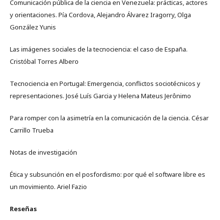
Comunicación pública de la ciencia en Venezuela: prácticas, actores
y orientaciones. Pía Cordova, Alejandro Álvarez Iragorry, Olga
González Yunis
Las imágenes sociales de la tecnociencia: el caso de España.
Cristóbal Torres Albero
Tecnociencia en Portugal: Emergencia, conflictos sociotécnicos y
representaciones. José Luís Garcia y Helena Mateus Jerônimo
Para romper con la asimetría en la comunicación de la ciencia. César
Carrillo Trueba
Notas de investigación
Ética y subsunción en el posfordismo: por qué el software libre es
un movimiento. Ariel Fazio
Reseñas