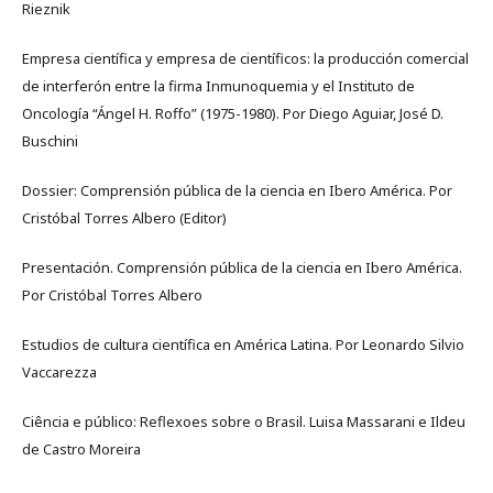
Rieznik
Empresa científica y empresa de científicos: la producción comercial
de interferón entre la firma Inmunoquemia y el Instituto de
Oncología “Ángel H. Roffo” (1975-1980). Por Diego Aguiar, José D.
Buschini
Dossier: Comprensión pública de la ciencia en Ibero América. Por
Cristóbal Torres Albero (Editor)
Presentación. Comprensión pública de la ciencia en Ibero América.
Por Cristóbal Torres Albero
Estudios de cultura científica en América Latina. Por Leonardo Silvio
Vaccarezza
Ciência e público: Reflexoes sobre o Brasil. Luisa Massarani e Ildeu
de Castro Moreira