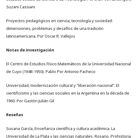
Suzani Cassiani
Proyectos pedagógicos en ciencia, tecnología y sociedad:
dimensiones, problemas y desafíos de una tradición
latinoamericana. Por Oscar R. Vallejos
Notas de investigación
El Centro de Estudios Físico Matemáticos de la Universidad Nacional
de Cuyo (1948-1950). Pablo Por Antonio Pacheco
Universidad, modernización cultural y “liberación nacional”. El
cientificismo y las ciencias sociales en la Argentina en la década de
1960. Por Gastón Julián Gil
Reseñas
Susana García, Enseñanza científica y cultura académica. La
Universidad de La Plata y las ciencias naturales, Rosario, Prohistoria