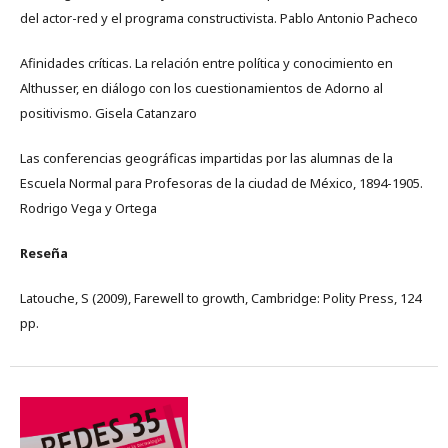
del actor-red y el programa constructivista. Pablo Antonio Pacheco
Afinidades críticas. La relación entre política y conocimiento en
Althusser, en diálogo con los cuestionamientos de Adorno al
positivismo. Gisela Catanzaro
Las conferencias geográficas impartidas por las alumnas de la
Escuela Normal para Profesoras de la ciudad de México, 1894-1905.
Rodrigo Vega y Ortega
Reseña
Latouche, S (2009), Farewell to growth, Cambridge: Polity Press, 124
pp.