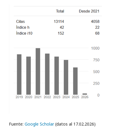
Fuente:
Google Scholar
(datos al 17.02.2026)