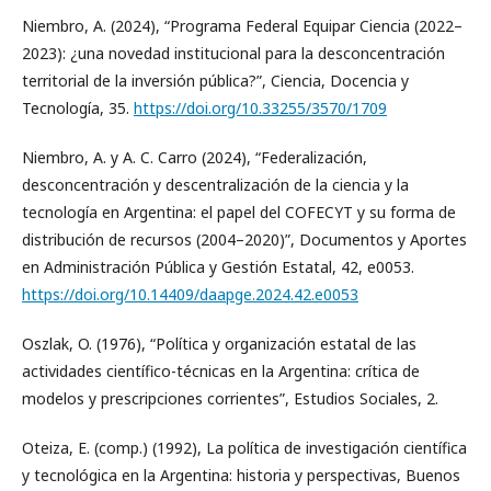
Niembro, A. (2024), “Programa Federal Equipar Ciencia (2022–
2023): ¿una novedad institucional para la desconcentración
territorial de la inversión pública?”, Ciencia, Docencia y
Tecnología, 35.
https://doi.org/10.33255/3570/1709
Niembro, A. y A. C. Carro (2024), “Federalización,
desconcentración y descentralización de la ciencia y la
tecnología en Argentina: el papel del COFECYT y su forma de
distribución de recursos (2004–2020)”, Documentos y Aportes
en Administración Pública y Gestión Estatal, 42, e0053.
https://doi.org/10.14409/daapge.2024.42.e0053
Oszlak, O. (1976), “Política y organización estatal de las
actividades científico-técnicas en la Argentina: crítica de
modelos y prescripciones corrientes”, Estudios Sociales, 2.
Oteiza, E. (comp.) (1992), La política de investigación científica
y tecnológica en la Argentina: historia y perspectivas, Buenos