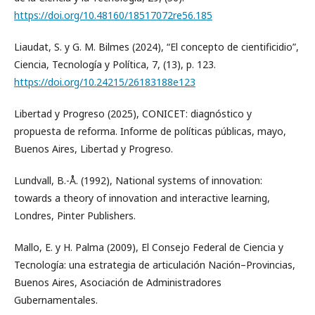
https://doi.org/10.48160/18517072re56.185
Liaudat, S. y G. M. Bilmes (2024), “El concepto de cientificidio”,
Ciencia, Tecnología y Política, 7, (13), p. 123.
https://doi.org/10.24215/26183188e123
Libertad y Progreso (2025), CONICET: diagnóstico y
propuesta de reforma. Informe de políticas públicas, mayo,
Buenos Aires, Libertad y Progreso.
Lundvall, B.-Å. (1992), National systems of innovation:
towards a theory of innovation and interactive learning,
Londres, Pinter Publishers.
Mallo, E. y H. Palma (2009), El Consejo Federal de Ciencia y
Tecnología: una estrategia de articulación Nación–Provincias,
Buenos Aires, Asociación de Administradores
Gubernamentales.