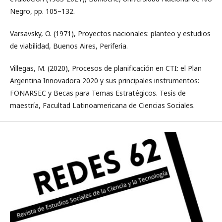
Negro, pp. 105–132.
Varsavsky, O. (1971), Proyectos nacionales: planteo y estudios
de viabilidad, Buenos Aires, Periferia.
Villegas, M. (2020), Procesos de planificación en CTI: el Plan
Argentina Innovadora 2020 y sus principales instrumentos:
FONARSEC y Becas para Temas Estratégicos. Tesis de
maestría, Facultad Latinoamericana de Ciencias Sociales.