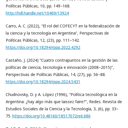
Políticas Públicas, 10, pp. 149–168.
http://hdl.handle.net/10469/13924
Carro, A. C. (2022), “El rol del COFECYT en la federalización de
la ciencia y la tecnología en Argentina”, Perspectivas de
Políticas Públicas, 12, (23), pp. 111–142.
https://doi.org/10.18294/rppp.2022.4292
Castaño, J. (2024) “Cuatro contrapuntos en la gestión de las
políticas de ciencia, tecnología e innovación (2008–2015)”,
Perspectivas de Políticas Públicas, 14, (27), pp. 56–88.
https://doi.org/10.18294/rppp.2024.5431
Chudnovsky, D. y A. López (1996), “Política tecnológica en la
Argentina: ¿hay algo más que laissez faire?”, Redes. Revista de
Estudios Sociales de la Ciencia y la Tecnología, 3, (6), pp. 33–
75.
https://doi.org/10.48160/18517072re6.686