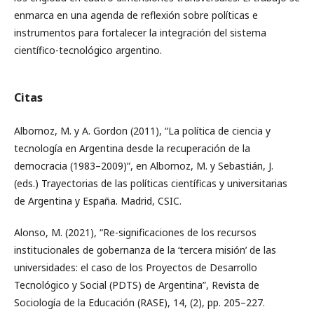
enmarca en una agenda de reflexión sobre políticas e
instrumentos para fortalecer la integración del sistema
científico-tecnológico argentino.
Citas
Albornoz, M. y A. Gordon (2011), “La política de ciencia y
tecnología en Argentina desde la recuperación de la
democracia (1983–2009)”, en Albornoz, M. y Sebastián, J.
(eds.) Trayectorias de las políticas científicas y universitarias
de Argentina y España. Madrid, CSIC.
Alonso, M. (2021), “Re-significaciones de los recursos
institucionales de gobernanza de la ‘tercera misión’ de las
universidades: el caso de los Proyectos de Desarrollo
Tecnológico y Social (PDTS) de Argentina”, Revista de
Sociología de la Educación (RASE), 14, (2), pp. 205–227.