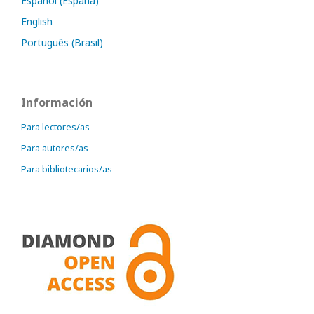
Español (España)
English
Português (Brasil)
Información
Para lectores/as
Para autores/as
Para bibliotecarios/as