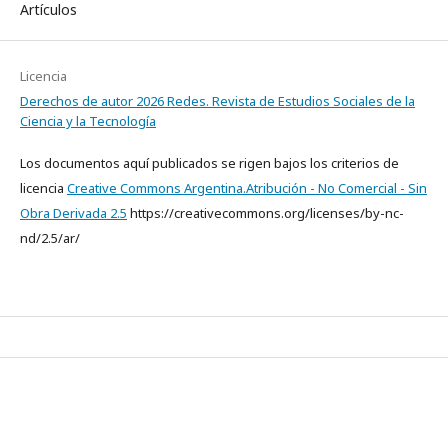
Artículos
Licencia
Derechos de autor 2026 Redes. Revista de Estudios Sociales de la
Ciencia y la Tecnología
Los documentos aquí publicados se rigen bajos los criterios de
licencia
Creative Commons Argentina.Atribución - No Comercial - Sin
Obra Derivada 2.5
https://creativecommons.org/licenses/by-nc-
nd/2.5/ar/