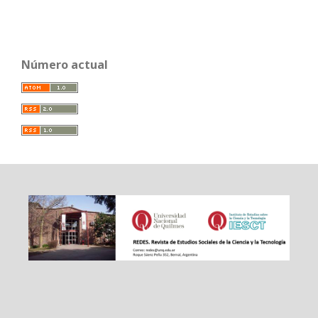
Número actual