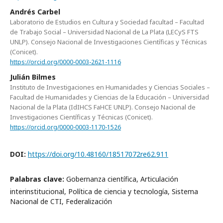
Andrés Carbel
Laboratorio de Estudios en Cultura y Sociedad facultad – Facultad
de Trabajo Social – Universidad Nacional de La Plata (LECyS FTS
UNLP). Consejo Nacional de Investigaciones Científicas y Técnicas
(Conicet).
https://orcid.org/0000-0003-2621-1116
Julián Bilmes
Instituto de Investigaciones en Humanidades y Ciencias Sociales –
Facultad de Humanidades y Ciencias de la Educación – Universidad
Nacional de la Plata (IdIHCS FaHCE UNLP). Consejo Nacional de
Investigaciones Científicas y Técnicas (Conicet).
https://orcid.org/0000-0003-1170-1526
DOI:
https://doi.org/10.48160/18517072re62.911
Palabras clave:
Gobernanza científica, Articulación
interinstitucional, Política de ciencia y tecnología, Sistema
Nacional de CTI, Federalización