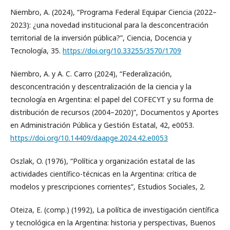
Niembro, A. (2024), “Programa Federal Equipar Ciencia (2022–
2023): ¿una novedad institucional para la desconcentración
territorial de la inversión pública?”, Ciencia, Docencia y
Tecnología, 35.
https://doi.org/10.33255/3570/1709
Niembro, A. y A. C. Carro (2024), “Federalización,
desconcentración y descentralización de la ciencia y la
tecnología en Argentina: el papel del COFECYT y su forma de
distribución de recursos (2004–2020)”, Documentos y Aportes
en Administración Pública y Gestión Estatal, 42, e0053.
https://doi.org/10.14409/daapge.2024.42.e0053
Oszlak, O. (1976), “Política y organización estatal de las
actividades científico-técnicas en la Argentina: crítica de
modelos y prescripciones corrientes”, Estudios Sociales, 2.
Oteiza, E. (comp.) (1992), La política de investigación científica
y tecnológica en la Argentina: historia y perspectivas, Buenos