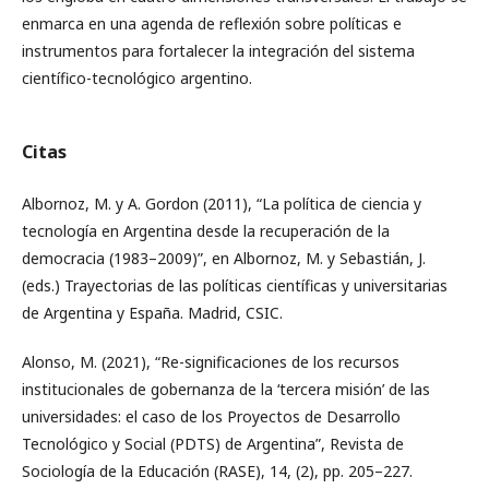
enmarca en una agenda de reflexión sobre políticas e
instrumentos para fortalecer la integración del sistema
científico-tecnológico argentino.
Citas
Albornoz, M. y A. Gordon (2011), “La política de ciencia y
tecnología en Argentina desde la recuperación de la
democracia (1983–2009)”, en Albornoz, M. y Sebastián, J.
(eds.) Trayectorias de las políticas científicas y universitarias
de Argentina y España. Madrid, CSIC.
Alonso, M. (2021), “Re-significaciones de los recursos
institucionales de gobernanza de la ‘tercera misión’ de las
universidades: el caso de los Proyectos de Desarrollo
Tecnológico y Social (PDTS) de Argentina”, Revista de
Sociología de la Educación (RASE), 14, (2), pp. 205–227.