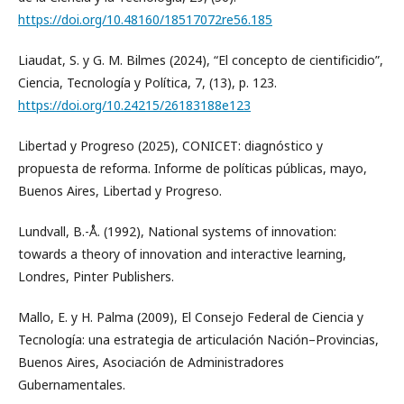
https://doi.org/10.48160/18517072re56.185
Liaudat, S. y G. M. Bilmes (2024), “El concepto de cientificidio”,
Ciencia, Tecnología y Política, 7, (13), p. 123.
https://doi.org/10.24215/26183188e123
Libertad y Progreso (2025), CONICET: diagnóstico y
propuesta de reforma. Informe de políticas públicas, mayo,
Buenos Aires, Libertad y Progreso.
Lundvall, B.-Å. (1992), National systems of innovation:
towards a theory of innovation and interactive learning,
Londres, Pinter Publishers.
Mallo, E. y H. Palma (2009), El Consejo Federal de Ciencia y
Tecnología: una estrategia de articulación Nación–Provincias,
Buenos Aires, Asociación de Administradores
Gubernamentales.