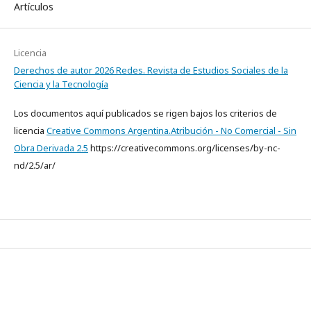
Artículos
Licencia
Derechos de autor 2026 Redes. Revista de Estudios Sociales de la
Ciencia y la Tecnología
Los documentos aquí publicados se rigen bajos los criterios de
licencia
Creative Commons Argentina.Atribución - No Comercial - Sin
Obra Derivada 2.5
https://creativecommons.org/licenses/by-nc-
nd/2.5/ar/