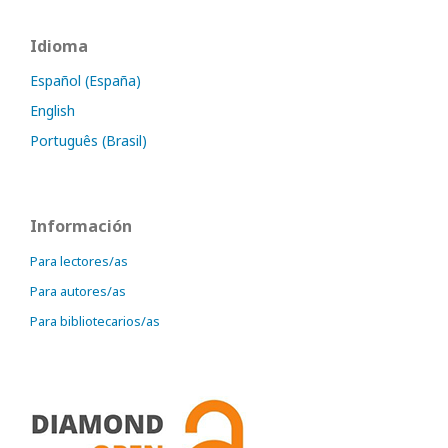
Idioma
Español (España)
English
Português (Brasil)
Información
Para lectores/as
Para autores/as
Para bibliotecarios/as