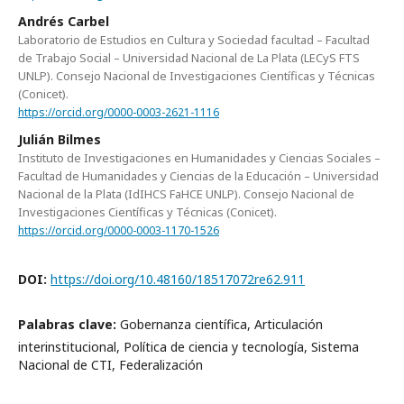
Andrés Carbel
Laboratorio de Estudios en Cultura y Sociedad facultad – Facultad
de Trabajo Social – Universidad Nacional de La Plata (LECyS FTS
UNLP). Consejo Nacional de Investigaciones Científicas y Técnicas
(Conicet).
https://orcid.org/0000-0003-2621-1116
Julián Bilmes
Instituto de Investigaciones en Humanidades y Ciencias Sociales –
Facultad de Humanidades y Ciencias de la Educación – Universidad
Nacional de la Plata (IdIHCS FaHCE UNLP). Consejo Nacional de
Investigaciones Científicas y Técnicas (Conicet).
https://orcid.org/0000-0003-1170-1526
DOI:
https://doi.org/10.48160/18517072re62.911
Palabras clave:
Gobernanza científica, Articulación
interinstitucional, Política de ciencia y tecnología, Sistema
Nacional de CTI, Federalización