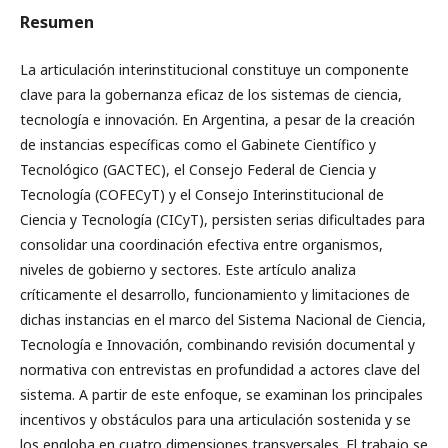
Resumen
La articulación interinstitucional constituye un componente
clave para la gobernanza eficaz de los sistemas de ciencia,
tecnología e innovación. En Argentina, a pesar de la creación
de instancias específicas como el Gabinete Científico y
Tecnológico (GACTEC), el Consejo Federal de Ciencia y
Tecnología (COFECyT) y el Consejo Interinstitucional de
Ciencia y Tecnología (CICyT), persisten serias dificultades para
consolidar una coordinación efectiva entre organismos,
niveles de gobierno y sectores. Este artículo analiza
críticamente el desarrollo, funcionamiento y limitaciones de
dichas instancias en el marco del Sistema Nacional de Ciencia,
Tecnología e Innovación, combinando revisión documental y
normativa con entrevistas en profundidad a actores clave del
sistema. A partir de este enfoque, se examinan los principales
incentivos y obstáculos para una articulación sostenida y se
los engloba en cuatro dimensiones transversales. El trabajo se