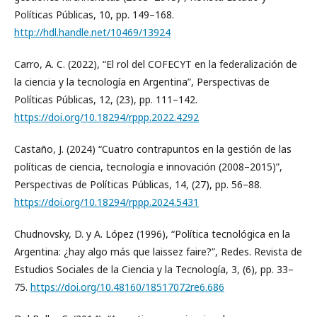
Políticas Públicas, 10, pp. 149–168.
http://hdl.handle.net/10469/13924
Carro, A. C. (2022), “El rol del COFECYT en la federalización de
la ciencia y la tecnología en Argentina”, Perspectivas de
Políticas Públicas, 12, (23), pp. 111–142.
https://doi.org/10.18294/rppp.2022.4292
Castaño, J. (2024) “Cuatro contrapuntos en la gestión de las
políticas de ciencia, tecnología e innovación (2008–2015)”,
Perspectivas de Políticas Públicas, 14, (27), pp. 56–88.
https://doi.org/10.18294/rppp.2024.5431
Chudnovsky, D. y A. López (1996), “Política tecnológica en la
Argentina: ¿hay algo más que laissez faire?”, Redes. Revista de
Estudios Sociales de la Ciencia y la Tecnología, 3, (6), pp. 33–
75.
https://doi.org/10.48160/18517072re6.686