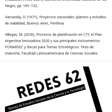
Negro, pp. 105–132.
Varsavsky, O. (1971), Proyectos nacionales: planteo y estudios
de viabilidad, Buenos Aires, Periferia.
Villegas, M. (2020), Procesos de planificación en CTI: el Plan
Argentina Innovadora 2020 y sus principales instrumentos:
FONARSEC y Becas para Temas Estratégicos. Tesis de
maestría, Facultad Latinoamericana de Ciencias Sociales.