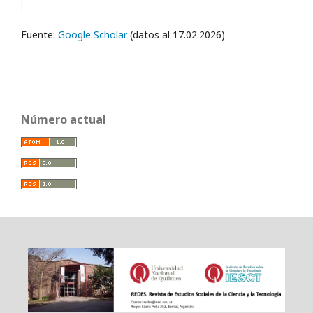
Fuente:
Google Scholar
(datos al 17.02.2026)
Número actual