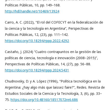
Políticas Públicas, 10, pp. 149–168.
http://hdl.handle.net/10469/13924
Carro, A. C. (2022), “El rol del COFECYT en la federalización de
la ciencia y la tecnología en Argentina”, Perspectivas de
Políticas Públicas, 12, (23), pp. 111–142.
https://doi.org/10.18294/rppp.2022.4292
Castaño, J. (2024) “Cuatro contrapuntos en la gestión de las
políticas de ciencia, tecnología e innovación (2008–2015)”,
Perspectivas de Políticas Públicas, 14, (27), pp. 56–88.
https://doi.org/10.18294/rppp.2024.5431
Chudnovsky, D. y A. López (1996), “Política tecnológica en la
Argentina: ¿hay algo más que laissez faire?”, Redes. Revista de
Estudios Sociales de la Ciencia y la Tecnología, 3, (6), pp. 33–
75.
https://doi.org/10.48160/18517072re6.686