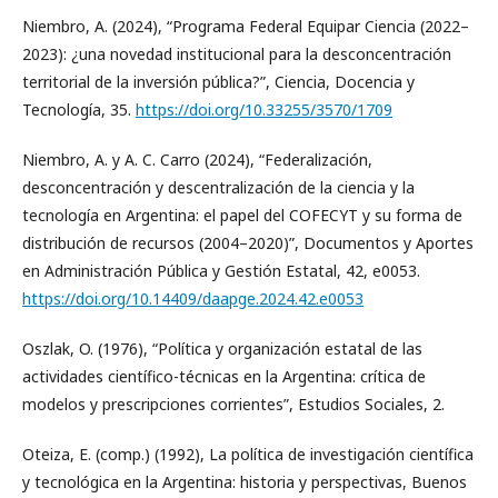
Niembro, A. (2024), “Programa Federal Equipar Ciencia (2022–
2023): ¿una novedad institucional para la desconcentración
territorial de la inversión pública?”, Ciencia, Docencia y
Tecnología, 35.
https://doi.org/10.33255/3570/1709
Niembro, A. y A. C. Carro (2024), “Federalización,
desconcentración y descentralización de la ciencia y la
tecnología en Argentina: el papel del COFECYT y su forma de
distribución de recursos (2004–2020)”, Documentos y Aportes
en Administración Pública y Gestión Estatal, 42, e0053.
https://doi.org/10.14409/daapge.2024.42.e0053
Oszlak, O. (1976), “Política y organización estatal de las
actividades científico-técnicas en la Argentina: crítica de
modelos y prescripciones corrientes”, Estudios Sociales, 2.
Oteiza, E. (comp.) (1992), La política de investigación científica
y tecnológica en la Argentina: historia y perspectivas, Buenos