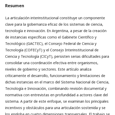
Resumen
La articulación interinstitucional constituye un componente
clave para la gobernanza eficaz de los sistemas de ciencia,
tecnología e innovación. En Argentina, a pesar de la creación
de instancias específicas como el Gabinete Científico y
Tecnológico (GACTEC), el Consejo Federal de Ciencia y
Tecnología (COFECyT) y el Consejo Interinstitucional de
Ciencia y Tecnología (CICyT), persisten serias dificultades para
consolidar una coordinación efectiva entre organismos,
niveles de gobierno y sectores. Este artículo analiza
críticamente el desarrollo, funcionamiento y limitaciones de
dichas instancias en el marco del Sistema Nacional de Ciencia,
Tecnología e Innovación, combinando revisión documental y
normativa con entrevistas en profundidad a actores clave del
sistema. A partir de este enfoque, se examinan los principales
incentivos y obstáculos para una articulación sostenida y se
los engloba en cuatro dimensiones transversales. El trabajo se