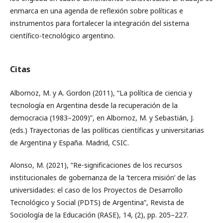
enmarca en una agenda de reflexión sobre políticas e
instrumentos para fortalecer la integración del sistema
científico-tecnológico argentino.
Citas
Albornoz, M. y A. Gordon (2011), “La política de ciencia y
tecnología en Argentina desde la recuperación de la
democracia (1983–2009)”, en Albornoz, M. y Sebastián, J.
(eds.) Trayectorias de las políticas científicas y universitarias
de Argentina y España. Madrid, CSIC.
Alonso, M. (2021), “Re-significaciones de los recursos
institucionales de gobernanza de la ‘tercera misión’ de las
universidades: el caso de los Proyectos de Desarrollo
Tecnológico y Social (PDTS) de Argentina”, Revista de
Sociología de la Educación (RASE), 14, (2), pp. 205–227.