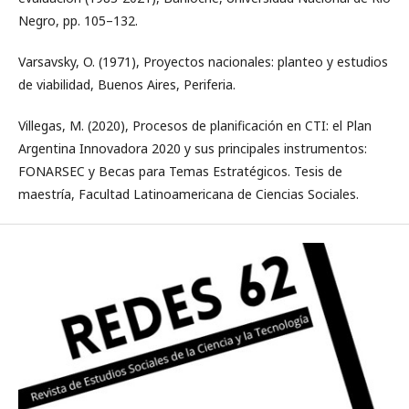
Negro, pp. 105–132.
Varsavsky, O. (1971), Proyectos nacionales: planteo y estudios
de viabilidad, Buenos Aires, Periferia.
Villegas, M. (2020), Procesos de planificación en CTI: el Plan
Argentina Innovadora 2020 y sus principales instrumentos:
FONARSEC y Becas para Temas Estratégicos. Tesis de
maestría, Facultad Latinoamericana de Ciencias Sociales.