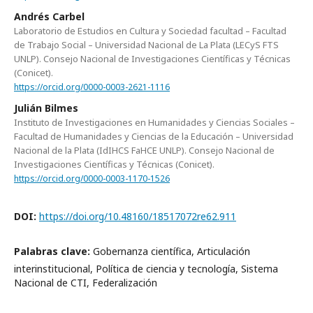
Andrés Carbel
Laboratorio de Estudios en Cultura y Sociedad facultad – Facultad
de Trabajo Social – Universidad Nacional de La Plata (LECyS FTS
UNLP). Consejo Nacional de Investigaciones Científicas y Técnicas
(Conicet).
https://orcid.org/0000-0003-2621-1116
Julián Bilmes
Instituto de Investigaciones en Humanidades y Ciencias Sociales –
Facultad de Humanidades y Ciencias de la Educación – Universidad
Nacional de la Plata (IdIHCS FaHCE UNLP). Consejo Nacional de
Investigaciones Científicas y Técnicas (Conicet).
https://orcid.org/0000-0003-1170-1526
DOI:
https://doi.org/10.48160/18517072re62.911
Palabras clave:
Gobernanza científica, Articulación
interinstitucional, Política de ciencia y tecnología, Sistema
Nacional de CTI, Federalización