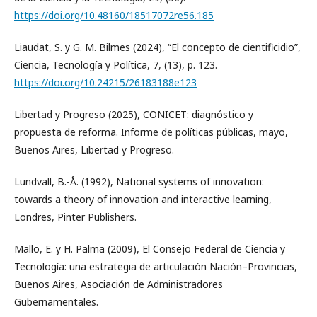
https://doi.org/10.48160/18517072re56.185
Liaudat, S. y G. M. Bilmes (2024), “El concepto de cientificidio”,
Ciencia, Tecnología y Política, 7, (13), p. 123.
https://doi.org/10.24215/26183188e123
Libertad y Progreso (2025), CONICET: diagnóstico y
propuesta de reforma. Informe de políticas públicas, mayo,
Buenos Aires, Libertad y Progreso.
Lundvall, B.-Å. (1992), National systems of innovation:
towards a theory of innovation and interactive learning,
Londres, Pinter Publishers.
Mallo, E. y H. Palma (2009), El Consejo Federal de Ciencia y
Tecnología: una estrategia de articulación Nación–Provincias,
Buenos Aires, Asociación de Administradores
Gubernamentales.