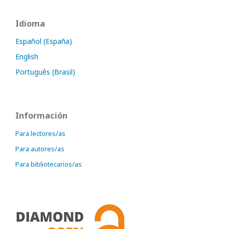
Idioma
Español (España)
English
Português (Brasil)
Información
Para lectores/as
Para autores/as
Para bibliotecarios/as