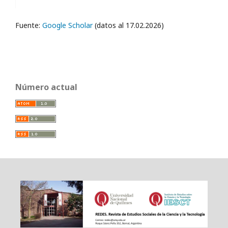
Fuente:
Google Scholar
(datos al 17.02.2026)
Número actual