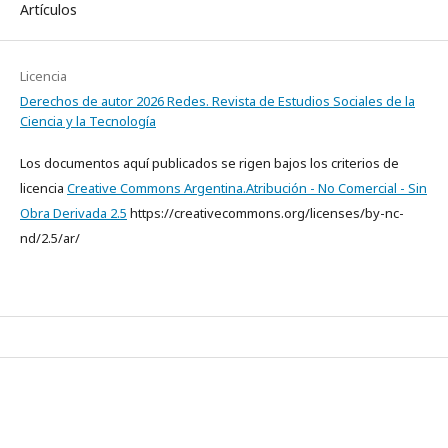
Artículos
Licencia
Derechos de autor 2026 Redes. Revista de Estudios Sociales de la
Ciencia y la Tecnología
Los documentos aquí publicados se rigen bajos los criterios de
licencia
Creative Commons Argentina.Atribución - No Comercial - Sin
Obra Derivada 2.5
https://creativecommons.org/licenses/by-nc-
nd/2.5/ar/