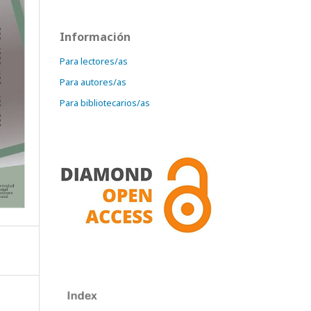
Información
Para lectores/as
Para autores/as
Para bibliotecarios/as