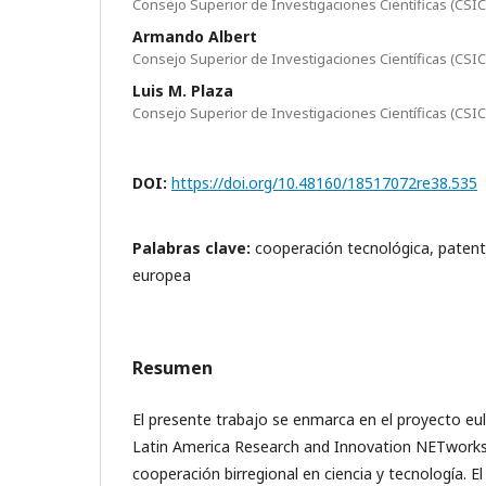
Consejo Superior de Investigaciones Científicas (CSIC
Armando Albert
Consejo Superior de Investigaciones Científicas (CSIC
Luis M. Plaza
Consejo Superior de Investigaciones Científicas (CSIC
DOI:
https://doi.org/10.48160/18517072re38.535
Palabras clave:
cooperación tecnológica, patente
europea
Resumen
El presente trabajo se enmarca en el proyecto eu
Latin America Research and Innovation NETworks), 
cooperación birregional en ciencia y tecnología. E