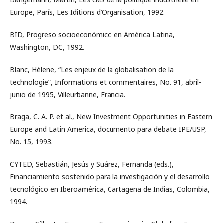
Europe, París, Les Iditions d’Organisation, 1992.
BID, Progreso socioeconómico en América Latina,
Washington, DC, 1992.
Blanc, Hélene, “Les enjeux de la globalisation de la
technologie”, Informations et commentaires, No. 91, abril-
junio de 1995, Villeurbanne, Francia.
Braga, C. A. P. et al., New Investment Opportunities in Eastern
Europe and Latin America, documento para debate IPE/USP,
No. 15, 1993.
CYTED, Sebastián, Jesús y Suárez, Fernanda (eds.),
Financiamiento sostenido para la investigación y el desarrollo
tecnológico en Iberoamérica, Cartagena de Indias, Colombia,
1994.