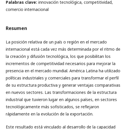
Palabras clave:
innovación tecnológica, competitividad,
comercio internacional
Resumen
La posición relativa de un país o región en el mercado
internacional está cada vez más determinada por el ritmo de
la creación y difusión tecnológica, los que posibilitan los
incrementos de competitividad necesarios para mejorar la
presencia en el mercado mundial. América Latina ha utilizado
políticas industriales y comerciales para transformar el perfil
de su estructura productiva y generar ventajas comparativas
en nuevos sectores. Las transformaciones de la estructura
industrial que tuvieron lugar en algunos países, en sectores
tecnológicamente más sofisticados, se reflejaron
rápidamente en la evolución de la exportación.
Este resultado está vinculado al desarrollo de la capacidad