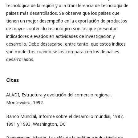
tecnológica de la región y a la transferencia de tecnología de
países más desarrollados. Se observa que los países que
tienen un mejor desempeño en la exportación de productos
de mayor contenido tecnológico son los que presentan
indicadores elevados en actividades de investigación y
desarrollo. Debe destacarse, entre tanto, que estos índices
son modestos cuando se los compara con los de países
desarrollados.
Citas
ALADI, Estructura y evolución del comercio regional,
Montevideo, 1992.
Banco Mundial, Informe sobre el desarrollo mundial, 1987,
1991 y 1993, Washington, DC.
Bangemann, Martin, Les clés de la politique industrielle en