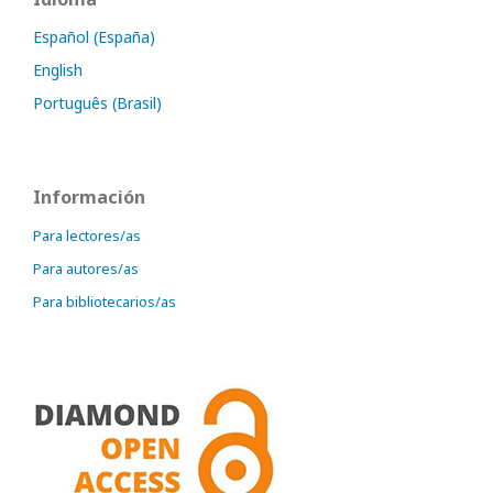
Español (España)
English
Português (Brasil)
Información
Para lectores/as
Para autores/as
Para bibliotecarios/as