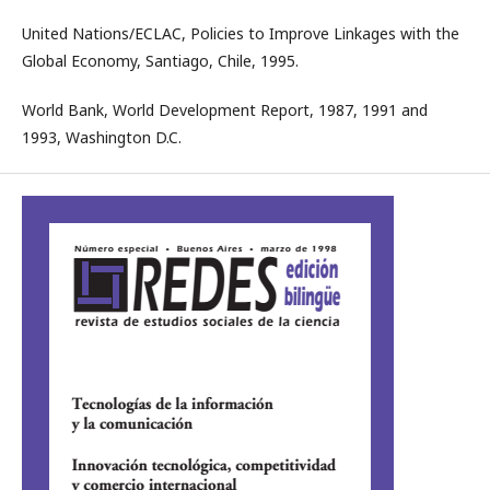
United Nations/ECLAC, Policies to Improve Linkages with the
Global Economy, Santiago, Chile, 1995.
World Bank, World Development Report, 1987, 1991 and
1993, Washington D.C.