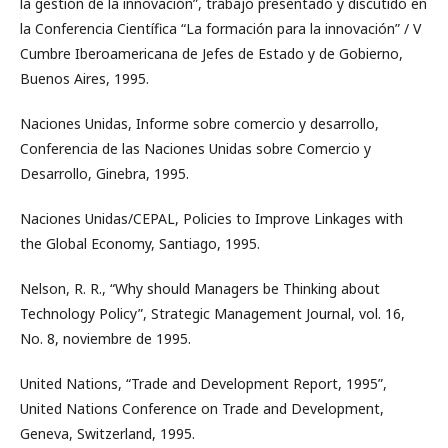
la gestión de la innovación”, trabajo presentado y discutido en
la Conferencia Científica “La formación para la innovación” / V
Cumbre Iberoamericana de Jefes de Estado y de Gobierno,
Buenos Aires, 1995.
Naciones Unidas, Informe sobre comercio y desarrollo,
Conferencia de las Naciones Unidas sobre Comercio y
Desarrollo, Ginebra, 1995.
Naciones Unidas/CEPAL, Policies to Improve Linkages with
the Global Economy, Santiago, 1995.
Nelson, R. R., “Why should Managers be Thinking about
Technology Policy”, Strategic Management Journal, vol. 16,
No. 8, noviembre de 1995.
United Nations, “Trade and Development Report, 1995”,
United Nations Conference on Trade and Development,
Geneva, Switzerland, 1995.