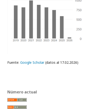
Fuente:
Google Scholar
(datos al 17.02.2026)
Número actual