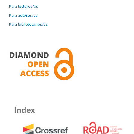
Para lectores/as
Para autores/as
Para bibliotecarios/as