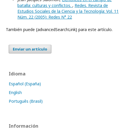
batalla: culturas y conflictos.
,
Redes. Revista de
Estudios Sociales de la Ciencia y la Tecnología: Vol. 11
Núm. 22 (2005): Redes N° 22
También puede {advancedSearchLink} para este artículo.
Enviar un artículo
Idioma
Español (España)
English
Português (Brasil)
Información