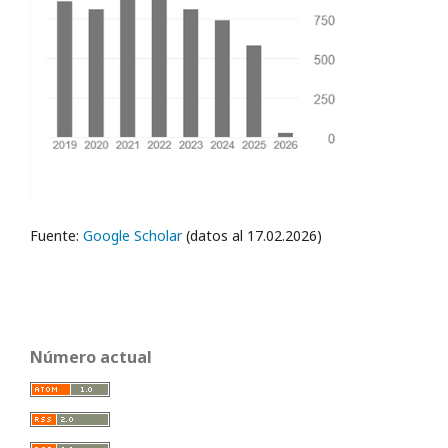
Fuente:
Google Scholar
(datos al 17.02.2026)
Número actual