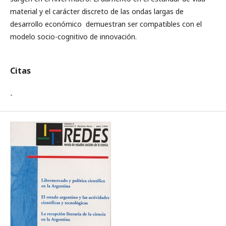
material y el carácter discreto de las ondas largas de
desarrollo económico demuestran ser compatibles con el
modelo socio-cognitivo de innovación.
Citas
-