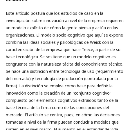
Este artículo postula que los estudios de caso en la
investigación sobre innovación a nivel de la empresa requieren
un modelo explícito de cómo la gente piensa y actúa en las
organizaciones. El modelo socio-cognitivo que aquí se expone
combina las ideas sociales y psicológicas de Weick con la
caracterización de la empresa que hace Teece, a partir de su
base tecnológica. Se sostiene que un modelo cognitivo es
congruente con la naturaleza tácita del conocimiento técnico.
Se hace una distinción entre tecnología de uso (requerimiento
del mercado) y tecnología de producción (controlada por la
firma). La distinción se emplea como base para definir la
innovación como la creación de un "conjunto cognitivo"
compuesto por elementos cognitivos extraídos tanto de la
base técnica de la firma como de las concepciones del
mercado. El artículo se centra, pues, en cómo las decisiones
tomadas a nivel de la firma pueden conducir a modelos que
surgen en el nivel macro. El aumento en el estándar de vida