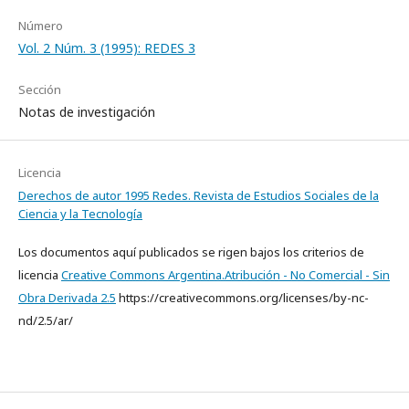
Número
Vol. 2 Núm. 3 (1995): REDES 3
Sección
Notas de investigación
Licencia
Derechos de autor 1995 Redes. Revista de Estudios Sociales de la
Ciencia y la Tecnología
Los documentos aquí publicados se rigen bajos los criterios de
licencia
Creative Commons Argentina.Atribución - No Comercial - Sin
Obra Derivada 2.5
https://creativecommons.org/licenses/by-nc-
nd/2.5/ar/