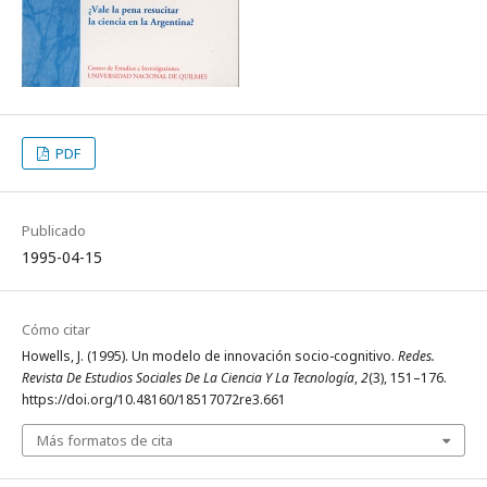
PDF
Publicado
1995-04-15
Cómo citar
Howells, J. (1995). Un modelo de innovación socio-cognitivo.
Redes.
Revista De Estudios Sociales De La Ciencia Y La Tecnología
,
2
(3), 151–176.
https://doi.org/10.48160/18517072re3.661
Más formatos de cita