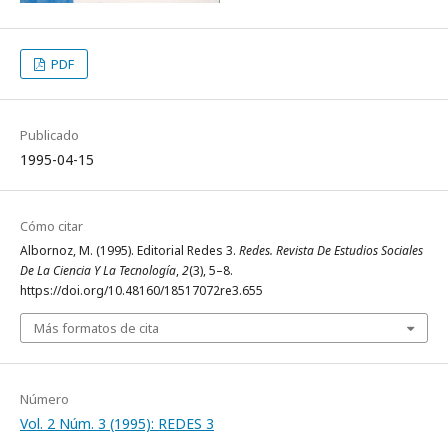
PDF
Publicado
1995-04-15
Cómo citar
Albornoz, M. (1995). Editorial Redes 3.
Redes. Revista De Estudios Sociales
De La Ciencia Y La Tecnología
,
2
(3), 5–8.
https://doi.org/10.48160/18517072re3.655
Más formatos de cita
Número
Vol. 2 Núm. 3 (1995): REDES 3