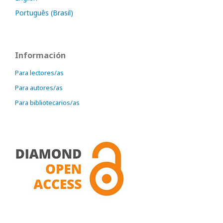
Português (Brasil)
Información
Para lectores/as
Para autores/as
Para bibliotecarios/as