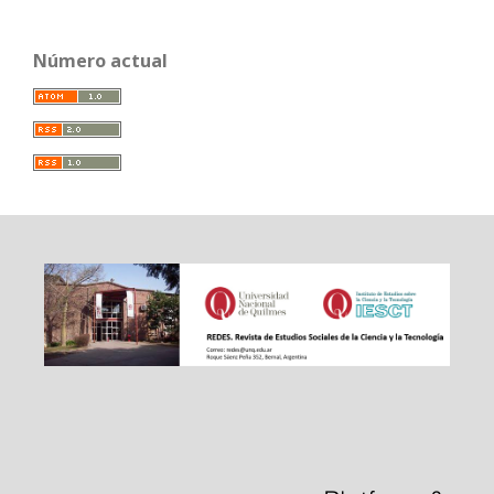
Número actual