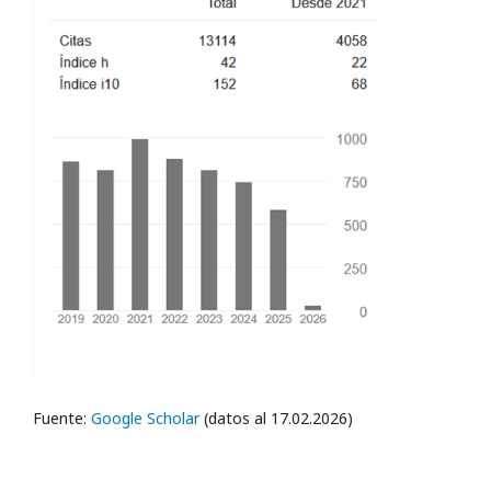
Fuente:
Google Scholar
(datos al 17.02.2026)