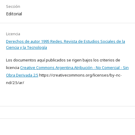
Sección
Editorial
Licencia
Derechos de autor 1995 Redes. Revista de Estudios Sociales de la
Ciencia y la Tecnología
Los documentos aquí publicados se rigen bajos los criterios de
licencia
Creative Commons Argentina.Atribución - No Comercial - Sin
Obra Derivada 2.5
https://creativecommons.org/licenses/by-nc-
nd/2.5/ar/