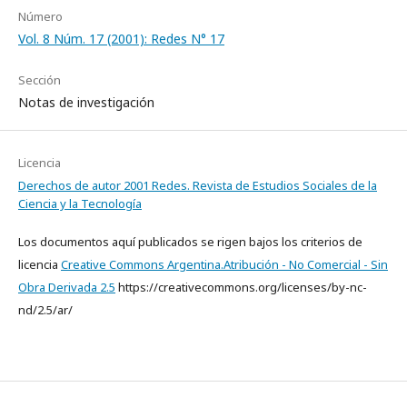
Número
Vol. 8 Núm. 17 (2001): Redes N° 17
Sección
Notas de investigación
Licencia
Derechos de autor 2001 Redes. Revista de Estudios Sociales de la
Ciencia y la Tecnología
Los documentos aquí publicados se rigen bajos los criterios de
licencia
Creative Commons Argentina.Atribución - No Comercial - Sin
Obra Derivada 2.5
https://creativecommons.org/licenses/by-nc-
nd/2.5/ar/