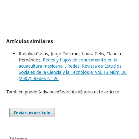
Artículos similares
Rosalba Casas, Jorge Dettmer, Laura Celis, Claudia
Hernández,
Redes y flujos de conocimiento en la
acuacultura mexicana.
,
Redes. Revista de Estudios
Sociales de la Ciencia y la Tecnología: Vol. 13 Núm. 26
(2007): Redes N° 26
También puede {advancedSearchLink} para este artículo.
Enviar un artículo