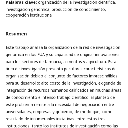
Palabras clave:
organización de la investigación científica,
investigación genómica, producción de conocimiento,
cooperación institucional
Resumen
Este trabajo analiza la organización de la red de investigación
genómica en los EUA y su capacidad de originar innovaciones
para los sectores de farmacia, alimentos y agricultura. Esta
área de investigación presenta peculiares características de
organización debido al conjunto de factores imprescindibles
para su desarrollo: alto costo de la investigación, exigencia de
integración de recursos humanos calificados en muchas áreas
de conocimiento e intenso trabajo científico. El planteo de
este problema remite a la necesidad de negociación entre
universidades, empresas y gobierno, de modo que, como
resultado de innumerables iniciativas entre estas tres
instituciones, tanto los Institutos de investigación como las