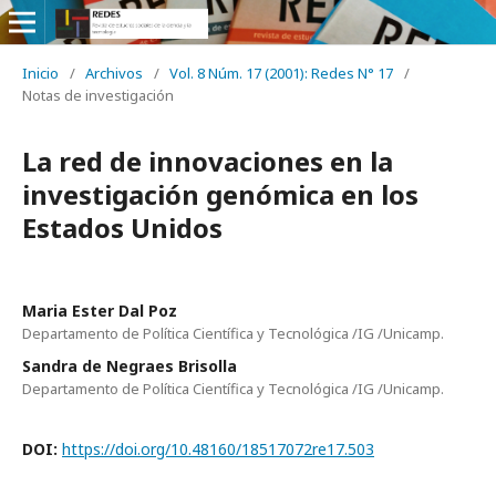
Inicio
/
Archivos
/
Vol. 8 Núm. 17 (2001): Redes N° 17
/
Notas de investigación
La red de innovaciones en la
investigación genómica en los
Estados Unidos
Maria Ester Dal Poz
Departamento de Política Científica y Tecnológica /IG /Unicamp.
Sandra de Negraes Brisolla
Departamento de Política Científica y Tecnológica /IG /Unicamp.
DOI:
https://doi.org/10.48160/18517072re17.503