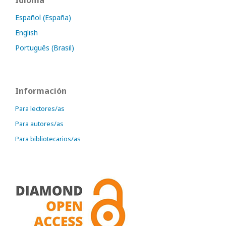
Idioma
Español (España)
English
Português (Brasil)
Información
Para lectores/as
Para autores/as
Para bibliotecarios/as