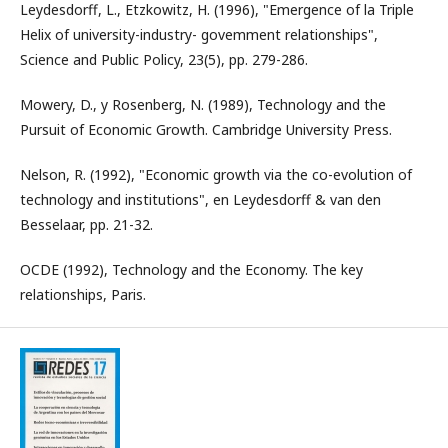
Leydesdorff, L., Etzkowitz, H. (1996), "Emergence of la Triple
Helix of university-industry- govemment relationships",
Science and Public Policy, 23(5), pp. 279-286.
Mowery, D., y Rosenberg, N. (1989), Technology and the
Pursuit of Economic Growth. Cambridge University Press.
Nelson, R. (1992), "Economic growth via the co-evolution of
technology and institutions", en Leydesdorff & van den
Besselaar, pp. 21-32.
OCDE (1992), Technology and the Economy. The key
relationships, Paris.