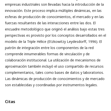
empresas industriales son llevadas hacia la introducción de la
innovación. Este proceso implica múltiples dinámicas, en las
esferas de producción de conocimientos, el mercado y en las
fuerzas resultantes de las interacciones entre las dos. El
encuadre metodológico que originó el análisis bajo estas tres
perspectivas es provisto por los conceptos desarrollados en el
modelo de la Triple Hélice (Etzkowitzy Leydesdorff, 1996). El
patrón de integración entre los componentes de la red
comprende innumerables formas de vinculación y de
colaboración institucional. La utilización de mecanismos de
aproximación también incluyó el uso compartido de recursos
complementarios, tales como bases de datos y laboratorios.
Las dinámicas de producción de conocimientos y de mercado
son establecidas y coordinadas por instrumentos legales.
Citas