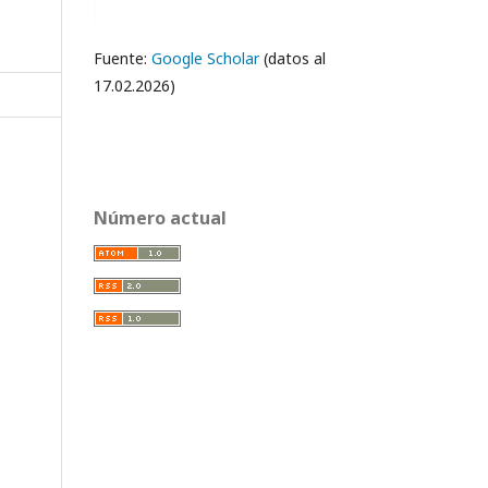
Fuente:
Google Scholar
(datos al
17.02.2026)
Número actual