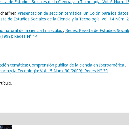
ista de Estudios Sociales de la Ciencia y la Tecnología: Vol. 6 Núm. 1
Schaffner,
Presentación de sección temática: Un Colón para los datos
sta de Estudios Sociales de la Ciencia y la Tecnología: Vol. 14 Núm. 
natural de la ciencia finisecular.
,
Redes. Revista de Estudios Social
4 (1999): Redes N° 14
cción temática: Comprensión pública de la ciencia en Iberoamérica
,
encia y la Tecnología: Vol. 15 Núm. 30 (2009): Redes N° 30
tículo.