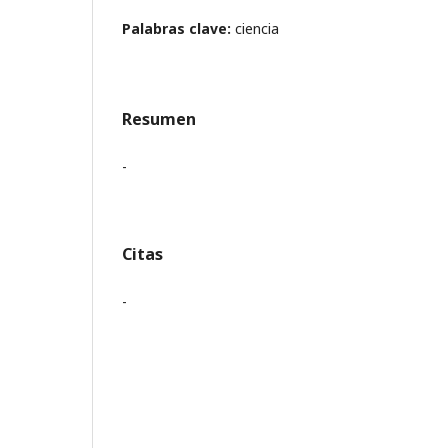
Palabras clave:
ciencia
Resumen
-
Citas
-