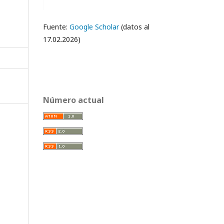
Fuente:
Google Scholar
(datos al
17.02.2026)
Número actual