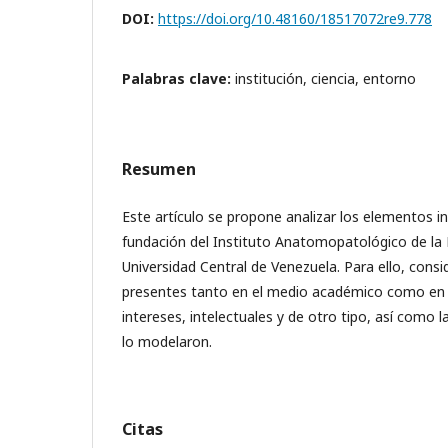
DOI:
https://doi.org/10.48160/18517072re9.778
Palabras clave:
institución, ciencia, entorno
Resumen
Este artículo se propone analizar los elementos in
fundación del Instituto Anatomopatológico de la 
Universidad Central de Venezuela. Para ello, consi
presentes tanto en el medio académico como en s
intereses, intelectuales y de otro tipo, así como l
lo modelaron.
Citas