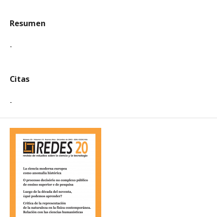
Resumen
-
Citas
-