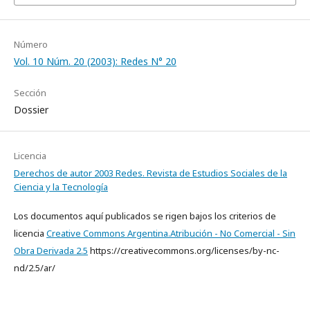
Número
Vol. 10 Núm. 20 (2003): Redes N° 20
Sección
Dossier
Licencia
Derechos de autor 2003 Redes. Revista de Estudios Sociales de la
Ciencia y la Tecnología
Los documentos aquí publicados se rigen bajos los criterios de
licencia
Creative Commons Argentina.Atribución - No Comercial - Sin
Obra Derivada 2.5
https://creativecommons.org/licenses/by-nc-
nd/2.5/ar/