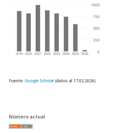
Fuente:
Google Scholar
(datos al 17.02.2026)
Número actual