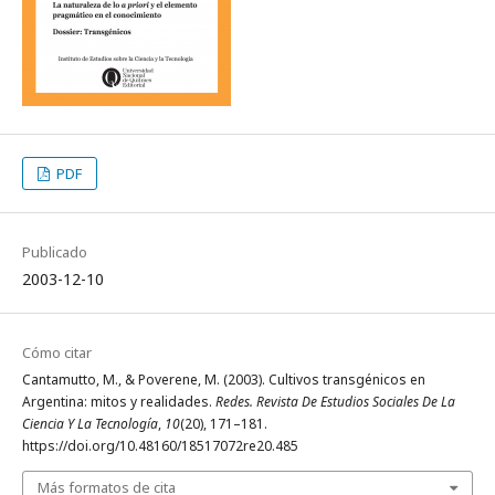
PDF
Publicado
2003-12-10
Cómo citar
Cantamutto, M., & Poverene, M. (2003). Cultivos transgénicos en
Argentina: mitos y realidades.
Redes. Revista De Estudios Sociales De La
Ciencia Y La Tecnología
,
10
(20), 171–181.
https://doi.org/10.48160/18517072re20.485
Más formatos de cita