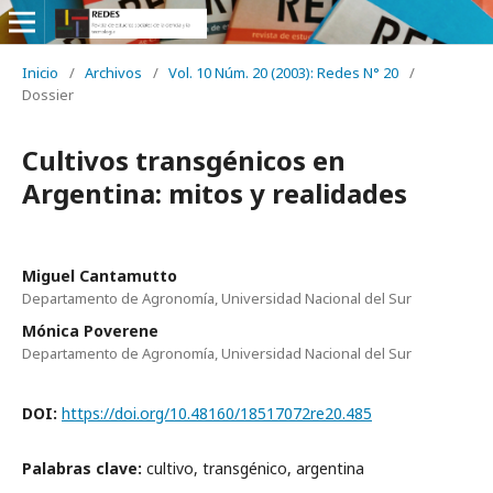
Inicio
/
Archivos
/
Vol. 10 Núm. 20 (2003): Redes N° 20
/
Dossier
Cultivos transgénicos en
Argentina: mitos y realidades
Miguel Cantamutto
Departamento de Agronomía, Universidad Nacional del Sur
Mónica Poverene
Departamento de Agronomía, Universidad Nacional del Sur
DOI:
https://doi.org/10.48160/18517072re20.485
Palabras clave:
cultivo, transgénico, argentina