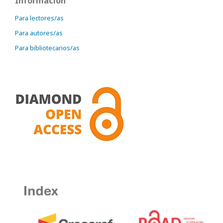
Información
Para lectores/as
Para autores/as
Para bibliotecarios/as