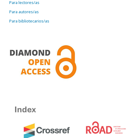
Para lectores/as
Para autores/as
Para bibliotecarios/as