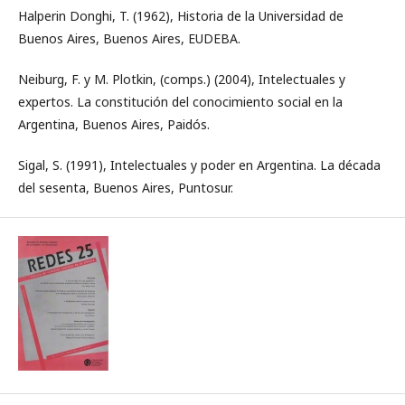
Halperin Donghi, T. (1962), Historia de la Universidad de
Buenos Aires, Buenos Aires, EUDEBA.
Neiburg, F. y M. Plotkin, (comps.) (2004), Intelectuales y
expertos. La constitución del conocimiento social en la
Argentina, Buenos Aires, Paidós.
Sigal, S. (1991), Intelectuales y poder en Argentina. La década
del sesenta, Buenos Aires, Puntosur.