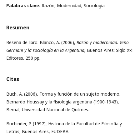
Palabras clave:
Razón, Modernidad, Sociología
Resumen
Reseña de libro: Blanco, A. (2006),
Razón y modernidad. Gino
Germani y la sociología en la Argentina,
Buenos Aires: Siglo Xxi
Editores, 250 pp.
Citas
Buch, A. (2006), Forma y función de un sujeto moderno.
Bernardo Houssay y la fisiología argentina (1900-1943),
Bernal, Universidad Nacional de Quilmes.
Buchinder, P. (1997), Historia de la Facultad de Filosofía y
Letras, Buenos Aires, EUDEBA.