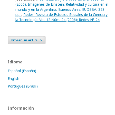
(2006), Imágenes de Einstein. Relatividad y cultura en el
mundo y en la Argentina, Buenos Aires: EUDEBA, 328
pp.
,
Redes. Revista de Estudios Sociales de la Ciencia y
la Tecnología: Vol. 12 Núm. 24 (2006): Redes N° 24
Enviar un artículo
Idioma
Español (España)
English
Português (Brasil)
Información