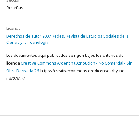
Sección
Reseñas
Licencia
Derechos de autor 2007 Redes. Revista de Estudios Sociales de la
Ciencia y la Tecnología
Los documentos aquí publicados se rigen bajos los criterios de
licencia
Creative Commons Argentina.Atribución - No Comercial - Sin
Obra Derivada 2.5
https://creativecommons.org/licenses/by-nc-
nd/2.5/ar/