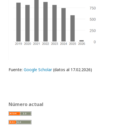
Fuente:
Google Scholar
(datos al 17.02.2026)
Número actual