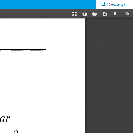
Descargar