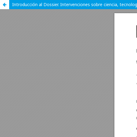
Introducción al Dossier. Intervenciones sobre ciencia, tecnolo