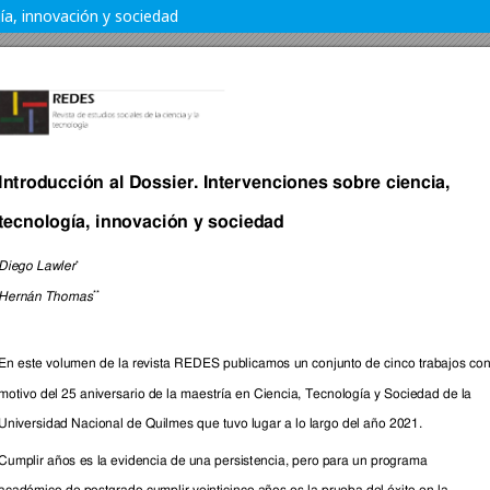
gía, innovación y sociedad