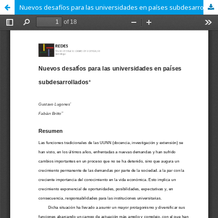
Nuevos desafíos para las universidades en países subdesarrollados