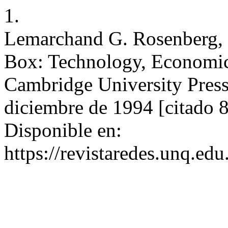
1.
Lemarchand G. Rosenberg, 
Box: Technology, Economic
Cambridge University Press,
diciembre de 1994 [citado 8
Disponible en:
https://revistaredes.unq.edu