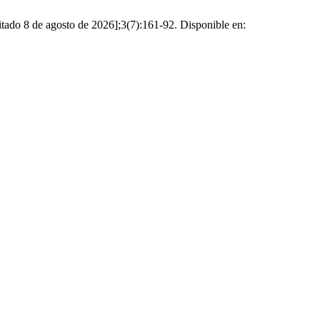
citado 8 de agosto de 2026];3(7):161-92. Disponible en: