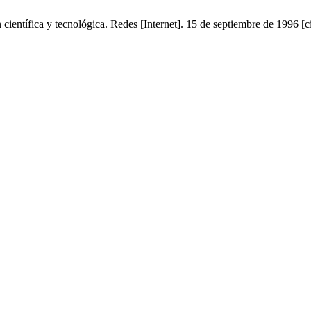
 científica y tecnológica. Redes [Internet]. 15 de septiembre de 1996 [