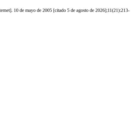
nternet]. 10 de mayo de 2005 [citado 5 de agosto de 2026];11(21):213-