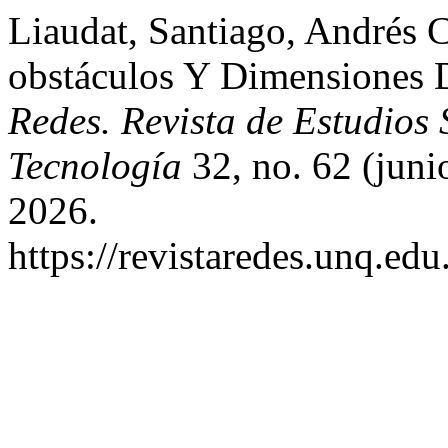
Liaudat, Santiago, Andrés C
obstáculos Y Dimensiones
Redes. Revista de Estudios 
Tecnología
32, no. 62 (juni
2026.
https://revistaredes.unq.edu